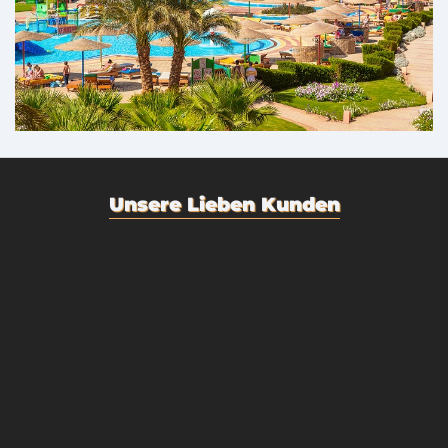
Unsere Lieben Kunden