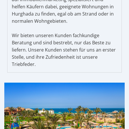
helfen Käufern dabei, geeignete Wohnungen in
Hurghada zu finden, egal ob am Strand oder in
normalen Wohngebieten.
Wir bieten unseren Kunden fachkundige
Beratung und sind bestrebt, nur das Beste zu
liefern. Unsere Kunden stehen für uns an erster
Stelle, und ihre Zufriedenheit ist unsere
Triebfeder.