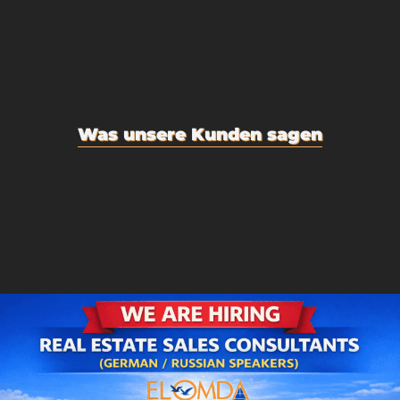
Was unsere Kunden sagen