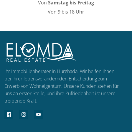
Von
Samstag bis
Freitag
Von 9 bis 18 Uhr
Ihr Immobilienberater in Hurghada. Wir helfen Ihnen
bei Ihrer lebensverändernden Entscheidung zum
Erwerb von Wohneigentum. Unsere Kunden stehen für
uns an erster Stelle, und ihre Zufriedenheit ist unsere
treibende Kraft.