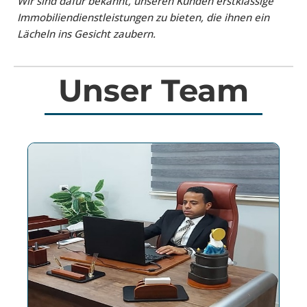
Wir sind dafür bekannt, unseren Kunden erstklassige
Immobiliendienstleistungen zu bieten, die ihnen ein
Lächeln ins Gesicht zaubern.
Unser Team