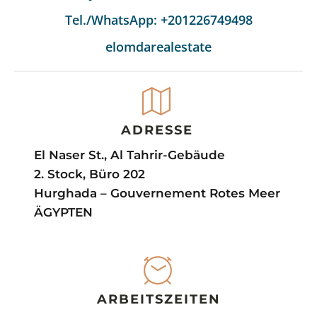
Tel./WhatsApp: +201226749498
elomdarealestate
ADRESSE
El Naser St., Al Tahrir-Gebäude
2. Stock, Büro 202
Hurghada – Gouvernement Rotes Meer
ÄGYPTEN
ARBEITSZEITEN