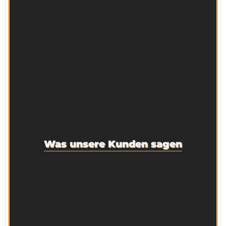
Was unsere Kunden sagen