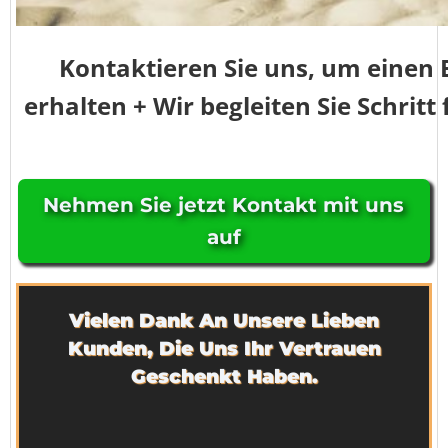
Kontaktieren Sie uns, um einen 
erhalten + Wir begleiten Sie Schritt
Nehmen Sie jetzt Kontakt mit uns
auf
Vielen Dank An Unsere Lieben
Kunden, Die Uns Ihr Vertrauen
Geschenkt Haben.