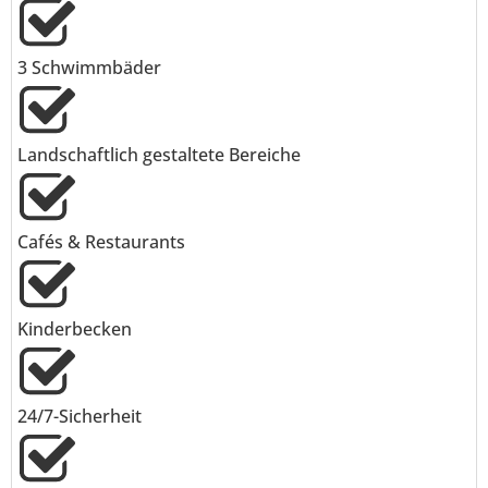
3 Schwimmbäder
Landschaftlich gestaltete Bereiche
Cafés & Restaurants
Kinderbecken
24/7-Sicherheit