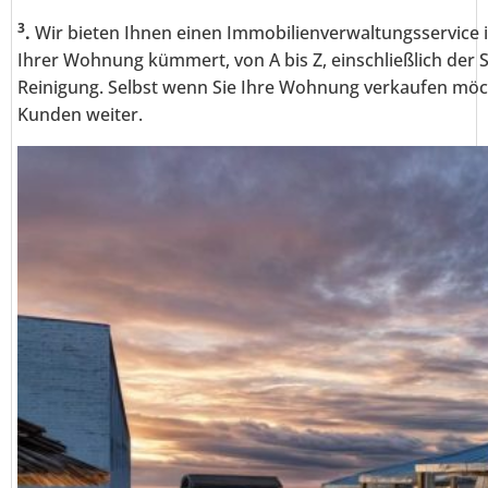
3
.
Wir bieten Ihnen einen Immobilienverwaltungsservice 
Ihrer Wohnung kümmert, von A bis Z, einschließlich der 
Reinigung. Selbst wenn Sie Ihre Wohnung verkaufen möc
Kunden weiter.