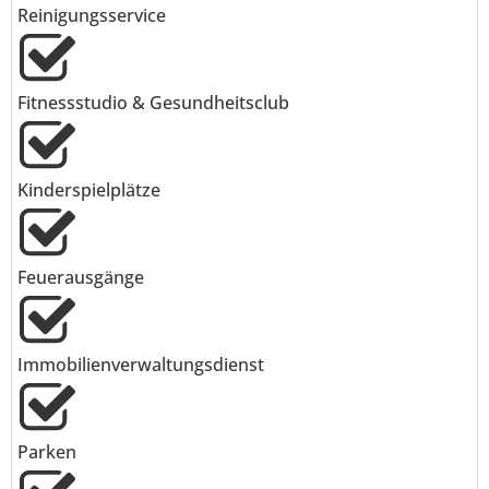
Reinigungsservice
Fitnessstudio & Gesundheitsclub
Kinderspielplätze
Feuerausgänge
Immobilienverwaltungsdienst
Parken