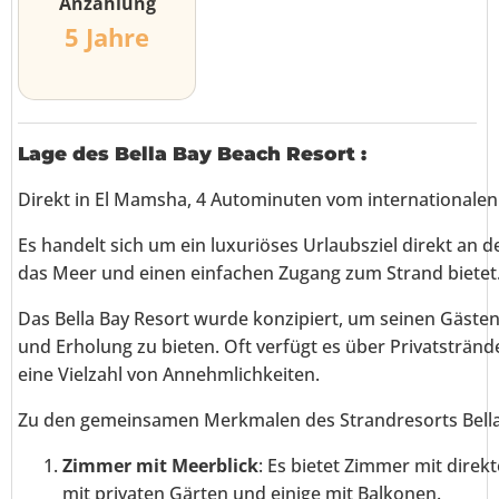
Anzahlung
5 Jahre
Lage des Bella Bay Beach Resort
:
Direkt in El Mamsha, 4 Autominuten vom internationalen
Es handelt sich um ein luxuriöses Urlaubsziel direkt an 
das Meer und einen einfachen Zugang zum Strand bietet
Das Bella Bay Resort wurde konzipiert, um seinen Gäst
und Erholung zu bieten. Oft verfügt es über Privatsträ
eine Vielzahl von Annehmlichkeiten.
Zu den gemeinsamen Merkmalen des Strandresorts Bella
Zimmer mit Meerblick
: Es bietet Zimmer mit direk
mit privaten Gärten und einige mit Balkonen.