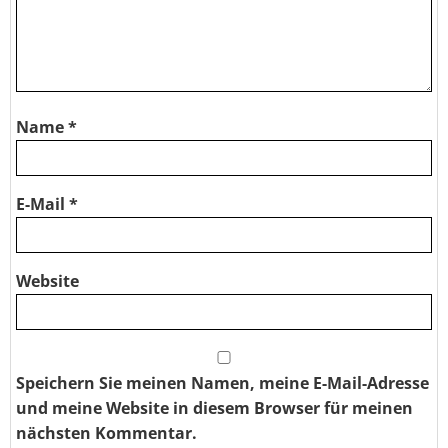
Name
*
E-Mail
*
Website
Speichern Sie meinen Namen, meine E-Mail-Adresse
und meine Website in diesem Browser für meinen
nächsten Kommentar.