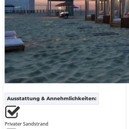
Ausstattung & Annehmlichkeiten:
Privater Sandstrand