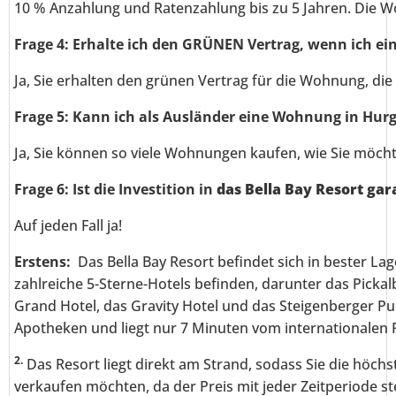
10 % Anzahlung und Ratenzahlung bis zu 5 Jahren. Die W
Frage 4: Erhalte ich den GRÜNEN Vertrag, wenn ich 
Ja, Sie erhalten den grünen Vertrag für die Wohnung, die
Frage 5: Kann ich als Ausländer eine Wohnung in Hu
Ja, Sie können so viele Wohnungen kaufen, wie Sie möch
Frage 6: Ist die Investition in
das Bella Bay Resort gar
Auf jeden Fall ja!
Erstens:
Das Bella Bay Resort befindet sich in bester L
zahlreiche 5-Sterne-Hotels befinden, darunter das Pickal
Grand Hotel, das Gravity Hotel und das Steigenberger Pu
Apotheken und liegt nur 7 Minuten vom internationalen 
2.
Das Resort liegt direkt am Strand, sodass Sie die höch
verkaufen möchten, da der Preis mit jeder Zeitperiode ste