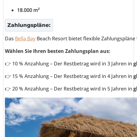
18.000 m²
Zahlungspläne:
Das
Bella Bay
Beach Resort bietet flexible Zahlungspläne
Wählen Sie Ihren besten Zahlungsplan aus:
👉 10 % Anzahlung – Der Restbetrag wird in 3 Jahren in
g
👉 15 % Anzahlung – Der Restbetrag wird in 4 Jahren in
g
👉 20 % Anzahlung – Der Restbetrag wird in 5 Jahren in
g