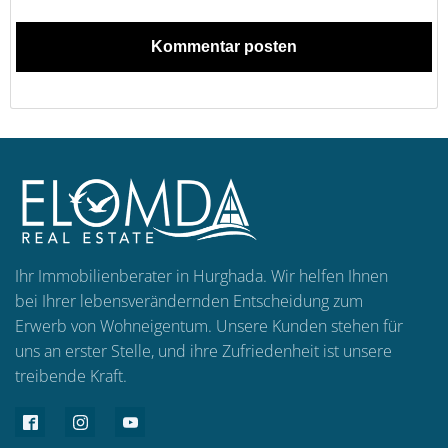
Ihr Immobilienberater in Hurghada. Wir helfen Ihnen
bei Ihrer lebensverändernden Entscheidung zum
Erwerb von Wohneigentum. Unsere Kunden stehen für
uns an erster Stelle, und ihre Zufriedenheit ist unsere
treibende Kraft.