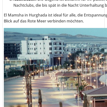
Nachtclubs, die bis spät in die Nacht Unterhaltung b
El Mamsha in Hurghada ist ideal für alle, die Entspannu
Blick auf das Rote Meer verbinden möchten.