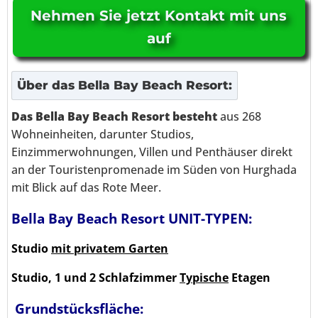
Nehmen Sie jetzt Kontakt mit uns
auf
Über
das Bella Bay Beach Resort
:
Das Bella Bay Beach Resort besteht
aus 268
Wohneinheiten, darunter Studios,
Einzimmerwohnungen, Villen und Penthäuser direkt
an der Touristenpromenade im Süden von Hurghada
mit Blick auf das Rote Meer.
Bella Bay Beach Resort UNIT-TYPEN:
Studio
mit privatem Garten
Studio, 1 und 2 Schlafzimmer
Typische
Etagen
Grundstücksfläche: