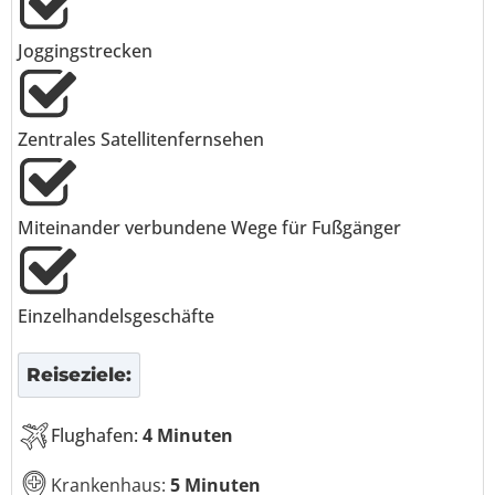
Joggingstrecken
Zentrales Satellitenfernsehen
Miteinander verbundene Wege für Fußgänger
Einzelhandelsgeschäfte
Reiseziele:
Flughafen:
4 Minuten
Krankenhaus:
5 Minuten