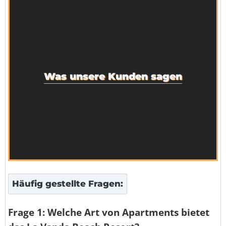
Was unsere Kunden sagen
Häufig gestellte Fragen:
Frage 1: Welche Art von Apartments bietet