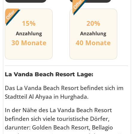
15%
20%
Anzahlung
Anzahlung
30 Monate
40 Monate
La Vanda Beach Resort Lage:
Das La Vanda Beach Resort befindet sich im
Stadtteil Al Ahyaa in Hurghada.
In der Nähe des La Vanda Beach Resort
befinden sich viele touristische Dörfer,
darunter: Golden Beach Resort, Bellagio