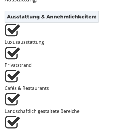
Ausstattung & Annehmlichkeiten:
Luxusausstattung
Privatstrand
Cafés & Restaurants
Landschaftlich gestaltete Bereiche