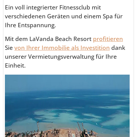
Ein voll integrierter Fitnessclub mit
verschiedenen Geräten und einem Spa für
Ihre Entspannung.
Mit dem LaVanda Beach Resort
profitieren
Sie
von Ihrer Immobilie als Investition
dank
unserer Vermietungsverwaltung für Ihre
Einheit.