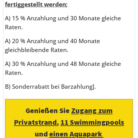
fertiggestellt werden
;
A) 15 % Anzahlung und 30 Monate gleiche
Raten.
A) 20 % Anzahlung und 40 Monate
gleichbleibende Raten.
A) 30 % Anzahlung und 48 Monate gleiche
Raten.
B) Sonderrabatt bei Barzahlung].
Genießen Sie
Zugang zum
Privatstrand
,
11 Swimmingpools
und
einen Aquapark