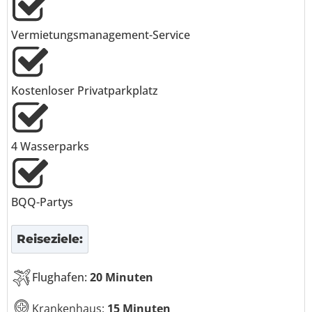
Vermietungsmanagement-Service
Kostenloser Privatparkplatz
4 Wasserparks
BQQ-Partys
Reiseziele:
Flughafen:
20 Minuten
Krankenhaus:
15 Minuten