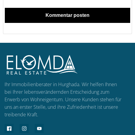
Ihr Immobilienberater in Hurghada. Wir helfen Ihnen
bei Ihrer lebensverändernden Entscheidung zum
Erwerb von Wohneigentum. Unsere Kunden stehen für
uns an erster Stelle, und ihre Zufriedenheit ist unsere
treibende Kraft.