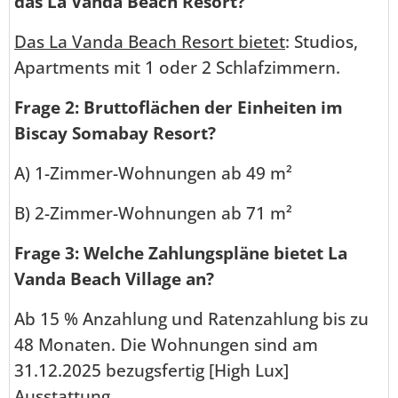
das La Vanda Beach Resort?
Das La Vanda Beach Resort bietet
: Studios,
Apartments mit 1 oder 2 Schlafzimmern.
Frage 2: Bruttoflächen der Einheiten im
Biscay Somabay Resort?
A) 1-Zimmer-Wohnungen ab 49 m²
B) 2-Zimmer-Wohnungen ab 71 m²
Frage 3: Welche Zahlungspläne bietet La
Vanda Beach Village an?
Ab 15 % Anzahlung und Ratenzahlung bis zu
48 Monaten. Die Wohnungen sind am
31.12.2025 bezugsfertig [High Lux]
Ausstattung.