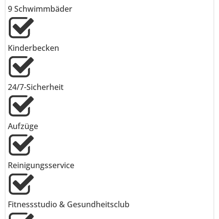
9 Schwimmbäder
Kinderbecken
24/7-Sicherheit
Aufzüge
Reinigungsservice
Fitnessstudio & Gesundheitsclub