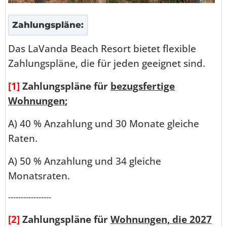
Zahlungspläne:
Das LaVanda Beach Resort bietet flexible
Zahlungspläne, die für jeden geeignet sind.
[1]
Zahlungspläne für
bezugsfertige
Wohnungen
;
A) 40 % Anzahlung und 30 Monate gleiche
Raten.
A) 50 % Anzahlung und 34 gleiche
Monatsraten.
-----------------
[2]
Zahlungspläne für
Wohnungen, die 2027