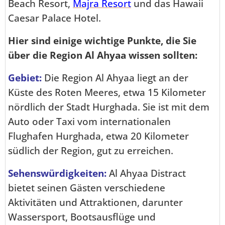
Beach Resort,
Majra Resort
und das Hawaii
Caesar Palace Hotel.
Hier sind einige wichtige Punkte, die Sie
über die Region Al Ahyaa wissen sollten:
Gebiet:
Die Region Al Ahyaa liegt an der
Küste des Roten Meeres, etwa 15 Kilometer
nördlich der Stadt Hurghada. Sie ist mit dem
Auto oder Taxi vom internationalen
Flughafen Hurghada, etwa 20 Kilometer
südlich der Region, gut zu erreichen.
Sehenswürdigkeiten:
Al Ahyaa Distract
bietet seinen Gästen verschiedene
Aktivitäten und Attraktionen, darunter
Wassersport, Bootsausflüge und