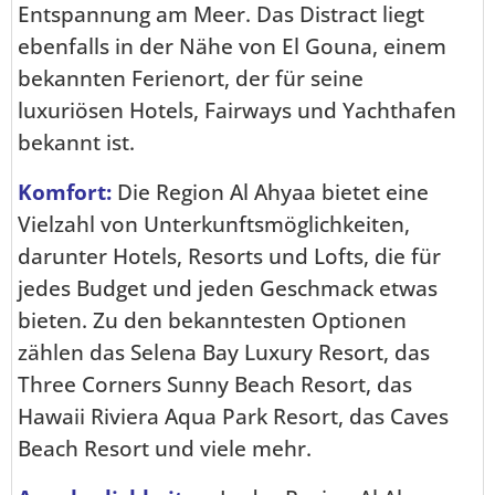
Entspannung am Meer. Das Distract liegt
ebenfalls in der Nähe von El Gouna, einem
bekannten Ferienort, der für seine
luxuriösen Hotels, Fairways und Yachthafen
bekannt ist.
Komfort:
Die Region Al Ahyaa bietet eine
Vielzahl von Unterkunftsmöglichkeiten,
darunter Hotels, Resorts und Lofts, die für
jedes Budget und jeden Geschmack etwas
bieten. Zu den bekanntesten Optionen
zählen das Selena Bay Luxury Resort, das
Three Corners Sunny Beach Resort, das
Hawaii Riviera Aqua Park Resort, das Caves
Beach Resort und viele mehr.