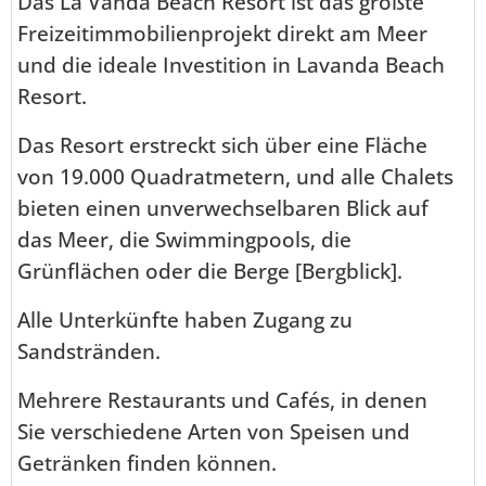
Das La Vanda Beach Resort ist das größte
Freizeitimmobilienprojekt direkt am Meer
und die ideale Investition in Lavanda Beach
Resort.
Das Resort erstreckt sich über eine Fläche
von 19.000 Quadratmetern, und alle Chalets
bieten einen unverwechselbaren Blick auf
das Meer, die Swimmingpools, die
Grünflächen oder die Berge [Bergblick].
Alle Unterkünfte haben Zugang zu
Sandstränden.
Mehrere Restaurants und Cafés, in denen
Sie verschiedene Arten von Speisen und
Getränken finden können.