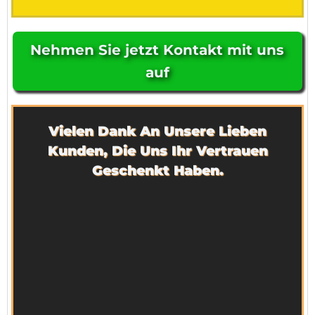
Nehmen Sie jetzt Kontakt mit uns
auf
Vielen Dank An Unsere Lieben
Kunden, Die Uns Ihr Vertrauen
Geschenkt Haben.