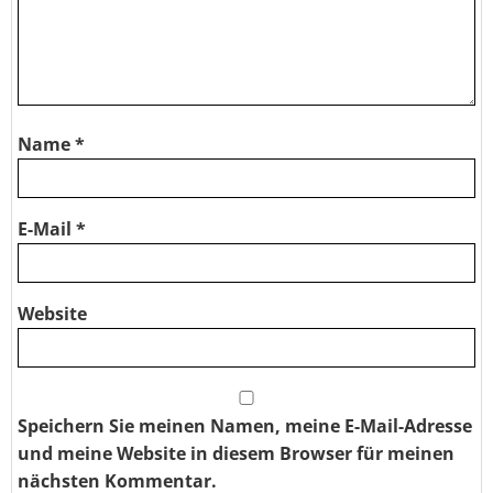
Name
*
E-Mail
*
Website
Speichern Sie meinen Namen, meine E-Mail-Adresse
und meine Website in diesem Browser für meinen
nächsten Kommentar.