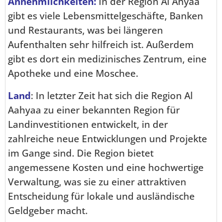
Annehmlichkeiten:
In der Region Al Ahyaa
gibt es viele Lebensmittelgeschäfte, Banken
und Restaurants, was bei längeren
Aufenthalten sehr hilfreich ist. Außerdem
gibt es dort ein medizinisches Zentrum, eine
Apotheke und eine Moschee.
Land
: In letzter Zeit hat sich die Region Al
Aahyaa zu einer bekannten Region für
Landinvestitionen entwickelt, in der
zahlreiche neue Entwicklungen und Projekte
im Gange sind. Die Region bietet
angemessene Kosten und eine hochwertige
Verwaltung, was sie zu einer attraktiven
Entscheidung für lokale und ausländische
Geldgeber macht.