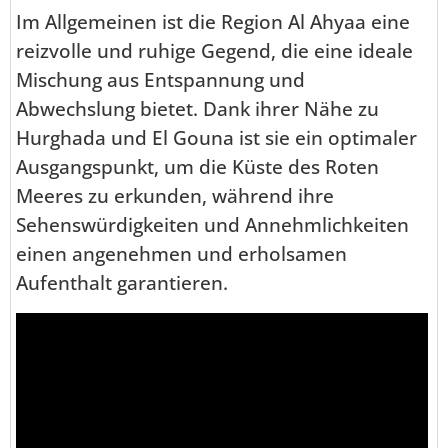
Im Allgemeinen ist die Region Al Ahyaa eine
reizvolle und ruhige Gegend, die eine ideale
Mischung aus Entspannung und
Abwechslung bietet. Dank ihrer Nähe zu
Hurghada und El Gouna ist sie ein optimaler
Ausgangspunkt, um die Küste des Roten
Meeres zu erkunden, während ihre
Sehenswürdigkeiten und Annehmlichkeiten
einen angenehmen und erholsamen
Aufenthalt garantieren.