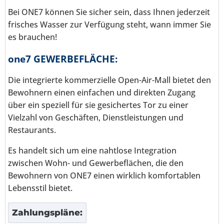
Bei ONE7 können Sie sicher sein, dass Ihnen jederzeit
frisches Wasser zur Verfügung steht, wann immer Sie
es brauchen!
one7 GEWERBEFLÄCHE:
Die integrierte kommerzielle Open-Air-Mall bietet den
Bewohnern einen einfachen und direkten Zugang
über ein speziell für sie gesichertes Tor zu einer
Vielzahl von Geschäften, Dienstleistungen und
Restaurants.
Es handelt sich um eine nahtlose Integration
zwischen Wohn- und Gewerbeflächen, die den
Bewohnern von ONE7 einen wirklich komfortablen
Lebensstil bietet.
Zahlungspläne: