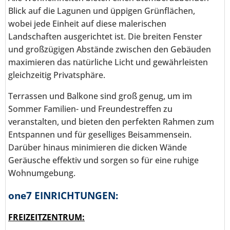
Blick auf die Lagunen und üppigen Grünflächen,
wobei jede Einheit auf diese malerischen
Landschaften ausgerichtet ist. Die breiten Fenster
und großzügigen Abstände zwischen den Gebäuden
maximieren das natürliche Licht und gewährleisten
gleichzeitig Privatsphäre.
Terrassen und Balkone sind groß genug, um im
Sommer Familien- und Freundestreffen zu
veranstalten, und bieten den perfekten Rahmen zum
Entspannen und für geselliges Beisammensein.
Darüber hinaus minimieren die dicken Wände
Geräusche effektiv und sorgen so für eine ruhige
Wohnumgebung.
one7 EINRICHTUNGEN:
FREIZEITZENTRUM: