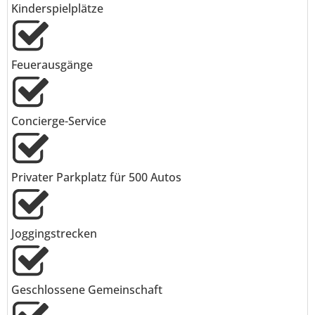
Kinderspielplätze
Feuerausgänge
Concierge-Service
Privater Parkplatz für 500 Autos
Joggingstrecken
Geschlossene Gemeinschaft