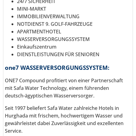
24/7 SICHERHEIT
MINI-MARKT
IMMOBILIENVERWALTUNG
NOTDIENST 9. GOLF-FAHRZEUGE
APARTMENTHOTEL
WASSERVERSORGUNGSSYSTEM
Einkaufszentrum
DIENSTLEISTUNGEN FÜR SENIOREN
one7 WASSERVERSORGUNGSSYSTEM:
ONE7 Compound profitiert von einer Partnerschaft
mit Safa Water Technology, einem führenden
deutsch-ägyptischen Wasserversorger.
Seit 1997 beliefert Safa Water zahlreiche Hotels in
Hurghada mit frischem, hochwertigem Wasser und
gewährleistet dabei Zuverlässigkeit und exzellenten
Service.