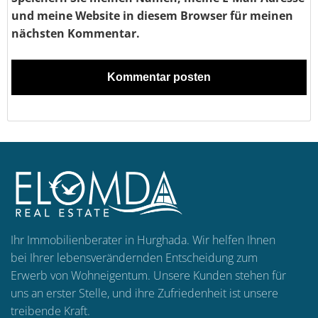
und meine Website in diesem Browser für meinen
nächsten Kommentar.
Ihr Immobilienberater in Hurghada. Wir helfen Ihnen
bei Ihrer lebensverändernden Entscheidung zum
Erwerb von Wohneigentum. Unsere Kunden stehen für
uns an erster Stelle, und ihre Zufriedenheit ist unsere
treibende Kraft.