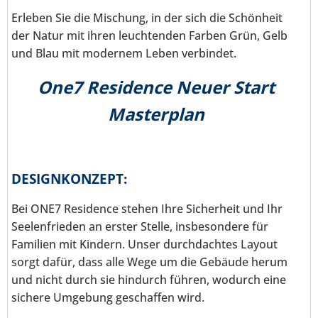
Erleben Sie die Mischung, in der sich die Schönheit
der Natur mit ihren leuchtenden Farben Grün, Gelb
und Blau mit modernem Leben verbindet.
One7 Residence Neuer Start
Masterplan
DESIGNKONZEPT:
Bei ONE7 Residence stehen Ihre Sicherheit und Ihr
Seelenfrieden an erster Stelle, insbesondere für
Familien mit Kindern. Unser durchdachtes Layout
sorgt dafür, dass alle Wege um die Gebäude herum
und nicht durch sie hindurch führen, wodurch eine
sichere Umgebung geschaffen wird.