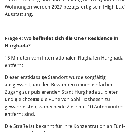
Wohnungen werden 2027 bezugsfertig sein [High Lux]
Ausstattung.
Frage 4: Wo
befindet sich die One7 Residence
in
Hurghada?
15 Minuten vom internationalen Flughafen Hurghada
entfernt.
Dieser erstklassige Standort wurde sorgfältig
ausgewählt, um den Bewohnern einen einfachen
Zugang zur pulsierenden Stadt Hurghada zu bieten
und gleichzeitig die Ruhe von Sahl Hasheesh zu
gewährleisten, wobei beide Ziele nur 10 Autominuten
entfernt sind.
Die Straße ist bekannt für ihre Konzentration an Fünf-