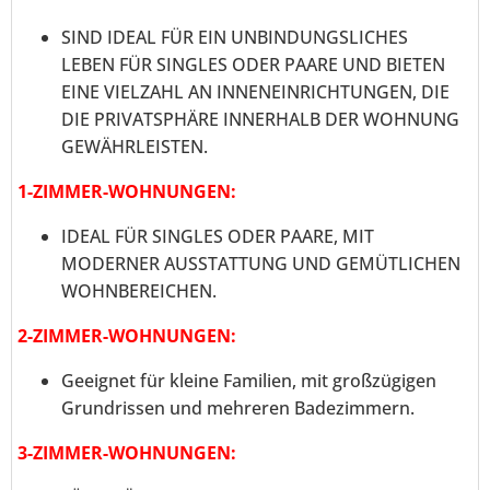
SIND IDEAL FÜR EIN UNBINDUNGSLICHES
LEBEN FÜR SINGLES ODER PAARE UND BIETEN
EINE VIELZAHL AN INNENEINRICHTUNGEN, DIE
DIE PRIVATSPHÄRE INNERHALB DER WOHNUNG
GEWÄHRLEISTEN.
1-ZIMMER-WOHNUNGEN:
IDEAL FÜR SINGLES ODER PAARE, MIT
MODERNER AUSSTATTUNG UND GEMÜTLICHEN
WOHNBEREICHEN.
2-ZIMMER-WOHNUNGEN:
Geeignet für kleine Familien, mit großzügigen
Grundrissen und mehreren Badezimmern.
3-ZIMMER-WOHNUNGEN: