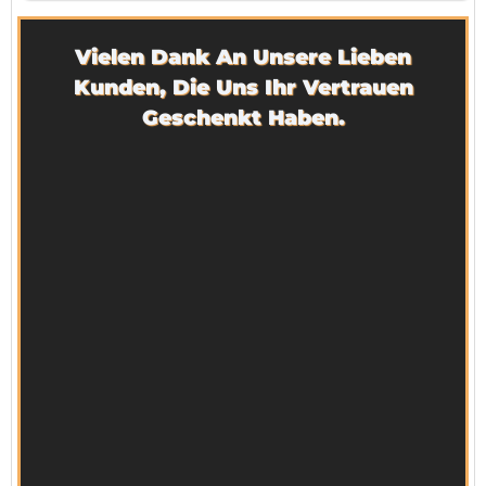
Vielen Dank An Unsere Lieben
Kunden, Die Uns Ihr Vertrauen
Geschenkt Haben.