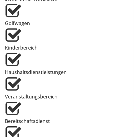
Golfwagen
Kinderbereich
Haushaltsdienstleistungen
Veranstaltungsbereich
Bereitschaftsdienst