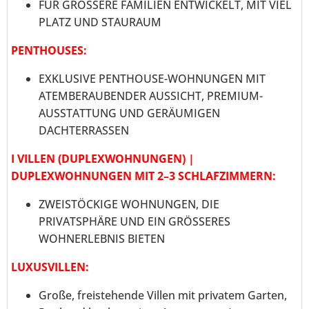
FÜR GRÖSSERE FAMILIEN ENTWICKELT, MIT VIEL
PLATZ UND STAURAUM
PENTHOUSES:
EXKLUSIVE PENTHOUSE-WOHNUNGEN MIT
ATEMBERAUBENDER AUSSICHT, PREMIUM-
AUSSTATTUNG UND GERÄUMIGEN
DACHTERRASSEN
I VILLEN (DUPLEXWOHNUNGEN) |
DUPLEXWOHNUNGEN MIT 2–3 SCHLAFZIMMERN:
ZWEISTÖCKIGE WOHNUNGEN, DIE
PRIVATSPHÄRE UND EIN GRÖSSERES
WOHNERLEBNIS BIETEN
LUXUSVILLEN:
Große, freistehende Villen mit privatem Garten,