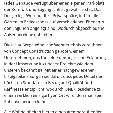
Jedes Gebäude verfügt über einen eigenen Parkplatz,
der Komfort und Zugänglichkeit gewährleistet. Das
Design legt Wert auf Ihre Privatsphäre, indem die
Gärten im Erdgeschoss auf verschiedenen Ebenen zu
den Lagunen angelegt sind, wodurch abgeschiedene
Außenbereiche entstehen.
Dieses außergewöhnliche Wohnerlebnis wird Ihnen
von Concept Construction geboten, einem
Unternehmen, das für seine umfangreiche Erfahrung
in der Umsetzung luxuriöser Projekte wie dem
unseren bekannt ist. Mit einer nachgewiesenen
Erfolgsbilanz sorgen sie dafür, dass jedes Detail den
höchsten Standards in Bezug auf Qualität und
Raffinesse entspricht, wodurch ONE7 Residence zu
einem wirklich einzigartigen Ort wird, den man sein
Zuhause nennen kann.
Alle Wohneinheiten bieten einen atemberaubenden