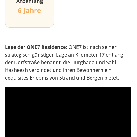
Anzahlung
6 Jahre
Lage der ONE7 Residence:
ONE7 ist nach seiner
strategisch günstigen Lage an Kilometer 17 entlang
der Dorfstraße benannt, die Hurghada und Sahl
Hasheesh verbindet und ihren Bewohnern ein
exquisites Erlebnis von Strand und Bergen bietet.