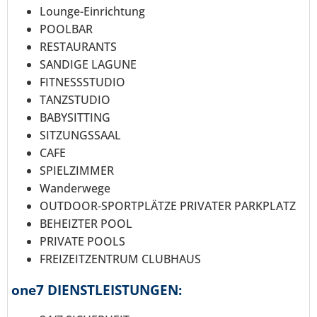
Lounge-Einrichtung
POOLBAR
RESTAURANTS
SANDIGE LAGUNE
FITNESSSTUDIO
TANZSTUDIO
BABYSITTING
SITZUNGSSAAL
CAFE
SPIELZIMMER
Wanderwege
OUTDOOR-SPORTPLÄTZE PRIVATER PARKPLATZ
BEHEIZTER POOL
PRIVATE POOLS
FREIZEITZENTRUM CLUBHAUS
one7 DIENSTLEISTUNGEN: