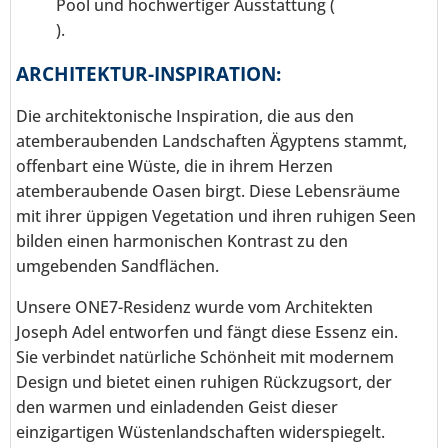
Pool und hochwertiger Ausstattung (
).
ARCHITEKTUR-INSPIRATION:
Die architektonische Inspiration, die aus den
atemberaubenden Landschaften Ägyptens stammt,
offenbart eine Wüste, die in ihrem Herzen
atemberaubende Oasen birgt. Diese Lebensräume
mit ihrer üppigen Vegetation und ihren ruhigen Seen
bilden einen harmonischen Kontrast zu den
umgebenden Sandflächen.
Unsere ONE7-Residenz wurde vom Architekten
Joseph Adel entworfen und fängt diese Essenz ein.
Sie verbindet natürliche Schönheit mit modernem
Design und bietet einen ruhigen Rückzugsort, der
den warmen und einladenden Geist dieser
einzigartigen Wüstenlandschaften widerspiegelt.