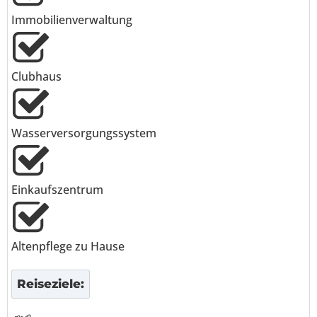
Immobilienverwaltung
Clubhaus
Wasserversorgungssystem
Einkaufszentrum
Altenpflege zu Hause
Reiseziele: