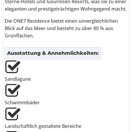
Sterne-Hotels und luxuriösen Resorts, was sie zu einer
eleganten und prestigeträchtigen Wohngegend macht.
Die ONE7 Residence bietet einen unvergleichlichen
Blick auf das Meer und besteht zu über 80 % aus
Grünflächen.
Ausstattung & Annehmlichkeiten:
Sandlagune
Schwimmbäder
Landschaftlich gestaltete Bereiche