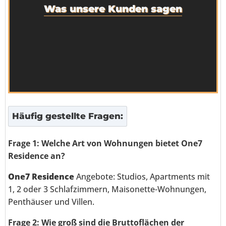
Was unsere Kunden sagen
Häufig gestellte Fragen:
Frage 1: Welche Art von Wohnungen bietet One7
Residence an?
One7 Residence
Angebote: Studios, Apartments mit
1, 2 oder 3 Schlafzimmern, Maisonette-Wohnungen,
Penthäuser und Villen.
Frage 2: Wie groß sind die Bruttoflächen der