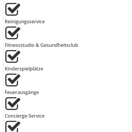
Reinigungsservice
Fitnessstudio & Gesundheitsclub
Kinderspielplätze
Feuerausgänge
Concierge-Service