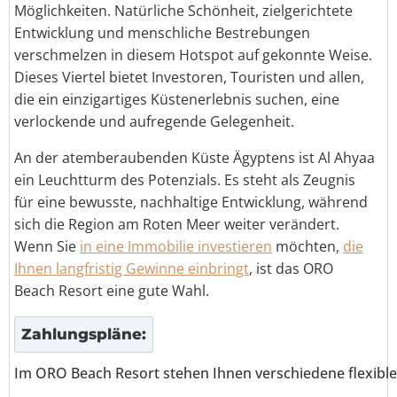
Möglichkeiten. Natürliche Schönheit, zielgerichtete
Entwicklung und menschliche Bestrebungen
verschmelzen in diesem Hotspot auf gekonnte Weise.
Dieses Viertel bietet Investoren, Touristen und allen,
die ein einzigartiges Küstenerlebnis suchen, eine
verlockende und aufregende Gelegenheit.
An der atemberaubenden Küste Ägyptens ist Al Ahyaa
ein Leuchtturm des Potenzials. Es steht als Zeugnis
für eine bewusste, nachhaltige Entwicklung, während
sich die Region am Roten Meer weiter verändert.
Wenn Sie
in eine Immobilie investieren
möchten,
die
Ihnen langfristig Gewinne einbringt
, ist das ORO
Beach Resort eine gute Wahl.
Zahlungspläne:
Im ORO Beach Resort stehen Ihnen verschiedene flexible