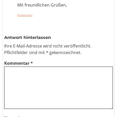
Mit freundlichen Grüßen,
Antworten
Antwort hinterlassen
Ihre E-Mail-Adresse wird nicht veröffentlicht.
Pflichtfelder sind
mit *
gekennzeichnet.
Kommentar
*