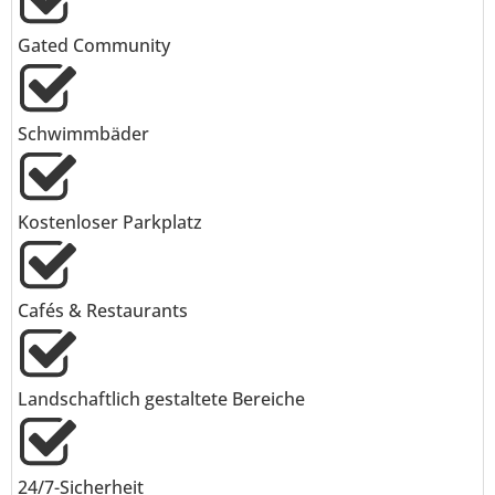
Gated Community
Schwimmbäder
Kostenloser Parkplatz
Cafés & Restaurants
Landschaftlich gestaltete Bereiche
24/7-Sicherheit