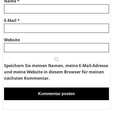
Name
*
E-Mail
*
Website
Speichern Sie meinen Namen, meine E-Mail-Adresse
und meine Website in diesem Browser für meinen
nächsten Kommentar.