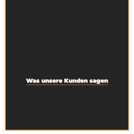
Was unsere Kunden sagen