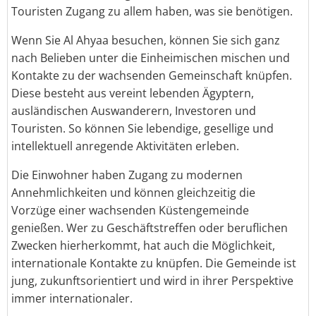
Touristen Zugang zu allem haben, was sie benötigen.
Wenn Sie Al Ahyaa besuchen, können Sie sich ganz
nach Belieben unter die Einheimischen mischen und
Kontakte zu der wachsenden Gemeinschaft knüpfen.
Diese besteht aus vereint lebenden Ägyptern,
ausländischen Auswanderern, Investoren und
Touristen. So können Sie lebendige, gesellige und
intellektuell anregende Aktivitäten erleben.
Die Einwohner haben Zugang zu modernen
Annehmlichkeiten und können gleichzeitig die
Vorzüge einer wachsenden Küstengemeinde
genießen. Wer zu Geschäftstreffen oder beruflichen
Zwecken hierherkommt, hat auch die Möglichkeit,
internationale Kontakte zu knüpfen. Die Gemeinde ist
jung, zukunftsorientiert und wird in ihrer Perspektive
immer internationaler.