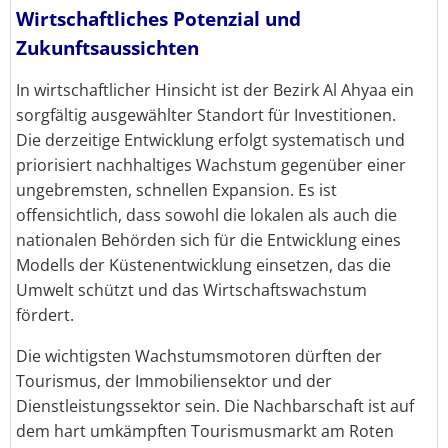
Wirtschaftliches Potenzial und
Zukunftsaussichten
In wirtschaftlicher Hinsicht ist der Bezirk Al Ahyaa ein
sorgfältig ausgewählter Standort für Investitionen.
Die derzeitige Entwicklung erfolgt systematisch und
priorisiert nachhaltiges Wachstum gegenüber einer
ungebremsten, schnellen Expansion. Es ist
offensichtlich, dass sowohl die lokalen als auch die
nationalen Behörden sich für die Entwicklung eines
Modells der Küstenentwicklung einsetzen, das die
Umwelt schützt und das Wirtschaftswachstum
fördert.
Die wichtigsten Wachstumsmotoren dürften der
Tourismus, der Immobiliensektor und der
Dienstleistungssektor sein. Die Nachbarschaft ist auf
dem hart umkämpften Tourismusmarkt am Roten