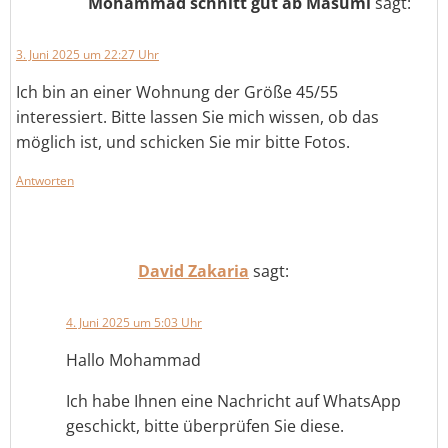
Mohammad schnitt gut ab Masumi
sagt:
3. Juni 2025 um 22:27 Uhr
Ich bin an einer Wohnung der Größe 45/55
interessiert. Bitte lassen Sie mich wissen, ob das
möglich ist, und schicken Sie mir bitte Fotos.
Antworten
David Zakaria
sagt:
4. Juni 2025 um 5:03 Uhr
Hallo Mohammad
Ich habe Ihnen eine Nachricht auf WhatsApp
geschickt, bitte überprüfen Sie diese.