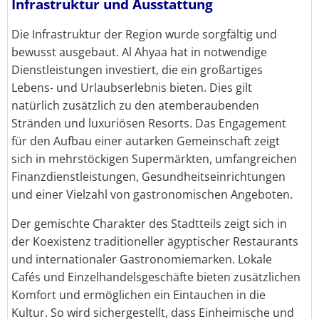
Infrastruktur und Ausstattung
Die Infrastruktur der Region wurde sorgfältig und
bewusst ausgebaut. Al Ahyaa hat in notwendige
Dienstleistungen investiert, die ein großartiges
Lebens- und Urlaubserlebnis bieten. Dies gilt
natürlich zusätzlich zu den atemberaubenden
Stränden und luxuriösen Resorts. Das Engagement
für den Aufbau einer autarken Gemeinschaft zeigt
sich in mehrstöckigen Supermärkten, umfangreichen
Finanzdienstleistungen, Gesundheitseinrichtungen
und einer Vielzahl von gastronomischen Angeboten.
Der gemischte Charakter des Stadtteils zeigt sich in
der Koexistenz traditioneller ägyptischer Restaurants
und internationaler Gastronomiemarken. Lokale
Cafés und Einzelhandelsgeschäfte bieten zusätzlichen
Komfort und ermöglichen ein Eintauchen in die
Kultur. So wird sichergestellt, dass Einheimische und