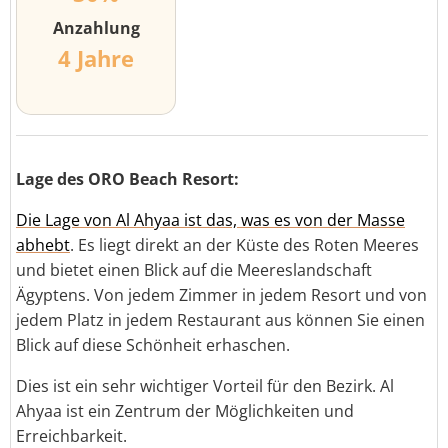
Anzahlung
4 Jahre
Lage des ORO Beach Resort:
Die Lage von Al Ahyaa ist das, was es von der Masse
abhebt
. Es liegt direkt an der Küste des Roten Meeres
und bietet einen Blick auf die Meereslandschaft
Ägyptens. Von jedem Zimmer in jedem Resort und von
jedem Platz in jedem Restaurant aus können Sie einen
Blick auf diese Schönheit erhaschen.
Dies ist ein sehr wichtiger Vorteil für den Bezirk. Al
Ahyaa ist ein Zentrum der Möglichkeiten und
Erreichbarkeit.