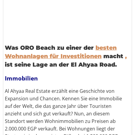
Was ORO Beach zu einer der
besten
Wohnanlagen für Investitionen
macht
,
ist seine Lage an der El Ahyaa Road.
Immobilien
Al Ahyaa Real Estate erzählt eine Geschichte von
Expansion und Chancen. Kennen Sie eine Immobilie
auf der Welt, die das ganze Jahr über Touristen
anzieht und sich gut verkauft? Nun, an diesem
Standort werden Wohnimmobilien zu Preisen ab
2.000.000 EGP verkauft. Bei Wohnungen liegt der