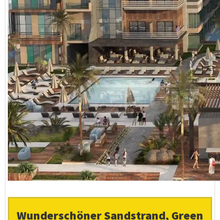
Wunderschöner Sandstrand, Green