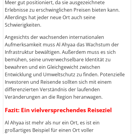
Meer gut positioniert, da sie ausgezeichnete
Erlebnisse zu erschwinglichen Preisen bieten kann.
Allerdings hat jeder neue Ort auch seine
Schwierigkeiten.
Angesichts der wachsenden internationalen
Aufmerksamkeit muss Al Ahyaa das Wachstum der
Infrastruktur bewältigen. Außerdem muss es sich
bemühen, seine unverwechselbare Identität zu
bewahren und ein Gleichgewicht zwischen
Entwicklung und Umweltschutz zu finden. Potenzielle
Investoren und Reisende sollten sich mit einem
differenzierten Verständnis der laufenden
Veränderungen an die Region heranwagen.
Fazit: Ein vielversprechendes Reiseziel
Al Ahyaa ist mehr als nur ein Ort, es ist ein
großartiges Beispiel für einen Ort voller