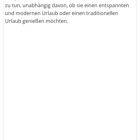
zu tun, unabhängig davon, ob sie einen entspannten
und modernen Urlaub oder einen traditionellen
Urlaub genießen möchten.