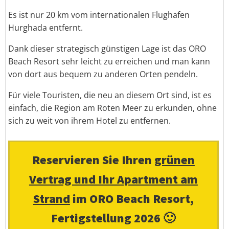
Es ist nur 20 km vom internationalen Flughafen
Hurghada entfernt.
Dank dieser strategisch günstigen Lage ist das ORO
Beach Resort sehr leicht zu erreichen und man kann
von dort aus bequem zu anderen Orten pendeln.
Für viele Touristen, die neu an diesem Ort sind, ist es
einfach, die Region am Roten Meer zu erkunden, ohne
sich zu weit von ihrem Hotel zu entfernen.
Reservieren Sie Ihren
grünen
Vertrag und Ihr Apartment am
Strand
im ORO Beach Resort,
Fertigstellung 2026 🙂