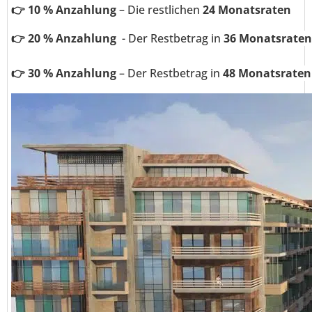
👉 10 % Anzahlung
–
Die restlichen
24 Monatsraten
👉 20 % Anzahlung
- Der Restbetrag in
36 Monatsraten
👉 30 % Anzahlung
– Der Restbetrag in
48 Monatsraten