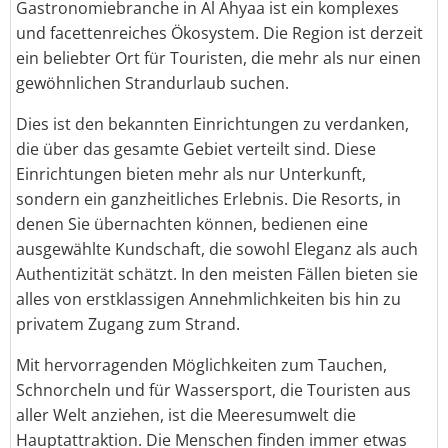
Gastronomiebranche in Al Ahyaa ist ein komplexes
und facettenreiches Ökosystem. Die Region ist derzeit
ein beliebter Ort für Touristen, die mehr als nur einen
gewöhnlichen Strandurlaub suchen.
Dies ist den bekannten Einrichtungen zu verdanken,
die über das gesamte Gebiet verteilt sind. Diese
Einrichtungen bieten mehr als nur Unterkunft,
sondern ein ganzheitliches Erlebnis. Die Resorts, in
denen Sie übernachten können, bedienen eine
ausgewählte Kundschaft, die sowohl Eleganz als auch
Authentizität schätzt. In den meisten Fällen bieten sie
alles von erstklassigen Annehmlichkeiten bis hin zu
privatem Zugang zum Strand.
Mit hervorragenden Möglichkeiten zum Tauchen,
Schnorcheln und für Wassersport, die Touristen aus
aller Welt anziehen, ist die Meeresumwelt die
Hauptattraktion. Die Menschen finden immer etwas