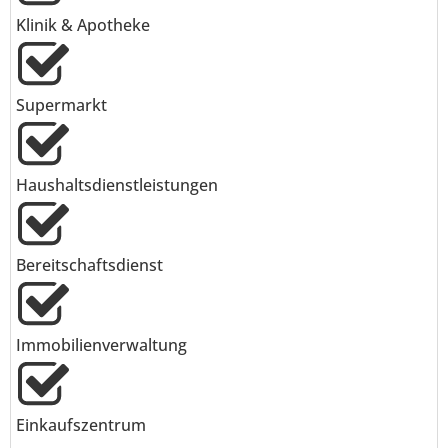
Klinik & Apotheke
Supermarkt
Haushaltsdienstleistungen
Bereitschaftsdienst
Immobilienverwaltung
Einkaufszentrum