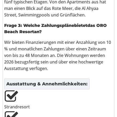
fünf typischen Etagen. Von den Apartments aus hat
man einen Blick auf das Rote Meer, die Al Ahyaa
Street, Swimmingpools und Grünflächen.
Frage 3: Welche Zahlungspläne
bietet
das ORO
Beach Resort
an
?
Wir bieten Finanzierungen mit einer Anzahlung von 10
% und monatlichen Zahlungen über einen Zeitraum
von bis zu 48 Monaten an. Die Wohnungen werden
2026 bezugsfertig sein und über eine hochwertige
Ausstattung verfügen.
Ausstattung & Annehmlichkeiten:
Strandresort