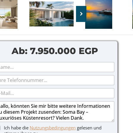
Ab:
7.950.000 EGP
Ich habe die
Nutzungsbedingungen
gelesen und