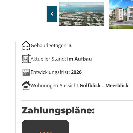
Gebäudeetagen:
3
Aktueller Stand:
Im Aufbau
Entwicklungsfrist:
2026
Wohnungen Aussicht:
Golfblick – Meerblick
Zahlungspläne: