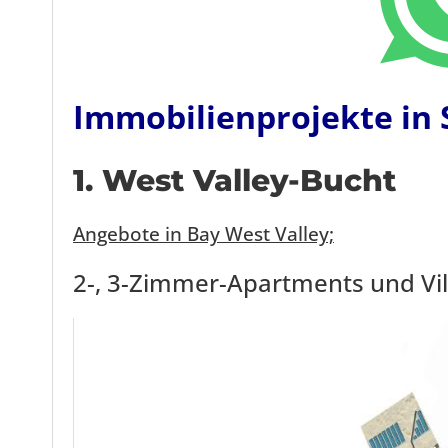
Immobilienprojekte in
1. West Valley-Bucht
Angebote in Bay West Valley;
2-, 3-Zimmer-Apartments und Vil