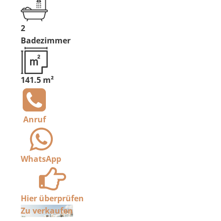
2
Badezimmer
141.5 m²
Anruf
WhatsApp
Hier überprüfen
Zu verkaufen