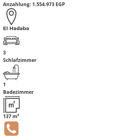
Anzahlung:
1.554.973 EGP
El Hadaba
3
Schlafzimmer
1
Badezimmer
137 m²