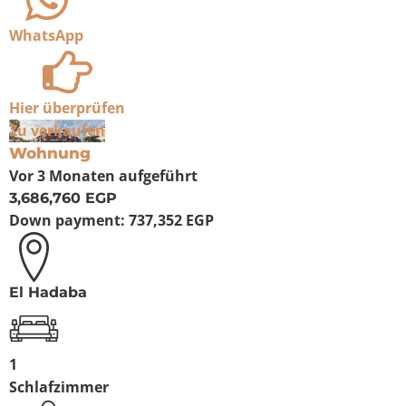
WhatsApp
Hier überprüfen
Zu verkaufen
Wohnung
Vor 3 Monaten
aufgeführt
3,686,760 EGP
Down payment:
737,352 EGP
El Hadaba
1
Schlafzimmer