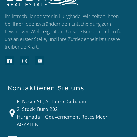
Ihr Immobilienberater in Hurghada. Wir helfen Ihnen
bei Ihrer lebensverändernden Entscheidung zum
Erwerb von Wohneigentum. Unsere Kunden stehen für
uns an erster Stelle, und ihre Zufriedenheit ist unsere
treibende Kraft.
Kontaktieren Sie uns
El Naser St., Al Tahrir-Gebäude
2. Stock, Büro 202
Hurghada – Gouvernement Rotes Meer
ÄGYPTEN