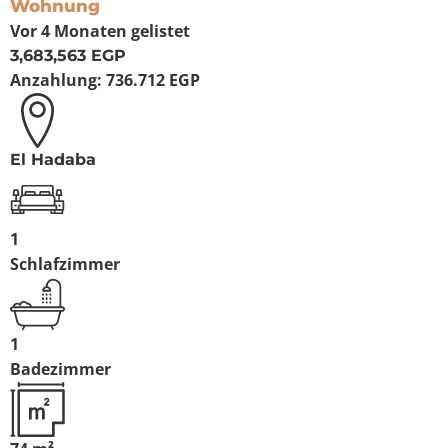
Wohnung
Vor 4 Monaten
gelistet
3,683,563 EGP
Anzahlung:
736.712 EGP
El Hadaba
1
Schlafzimmer
1
Badezimmer