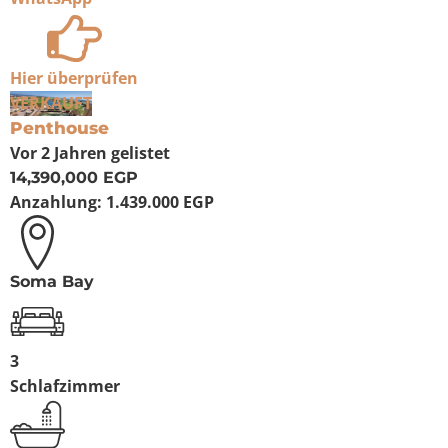
Hier überprüfen
VERKAUFT
Penthouse
Vor 2 Jahren
gelistet
14,390,000 EGP
Anzahlung:
1.439.000 EGP
Soma Bay
3
Schlafzimmer