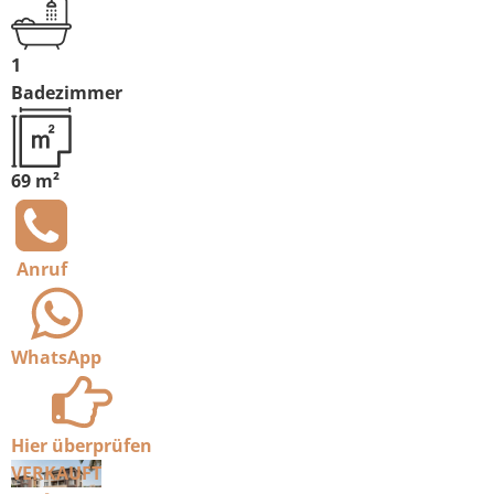
1
Badezimmer
69 m²
Anruf
WhatsApp
Hier überprüfen
VERKAUFT