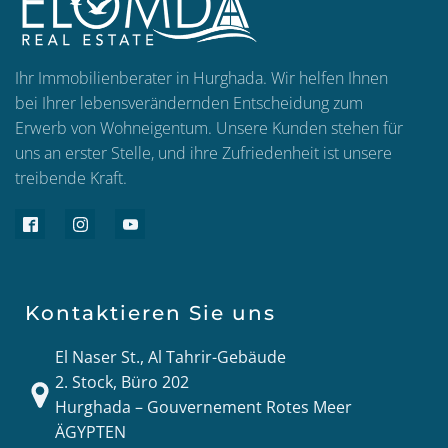
Ihr Immobilienberater in Hurghada. Wir helfen Ihnen
bei Ihrer lebensverändernden Entscheidung zum
Erwerb von Wohneigentum. Unsere Kunden stehen für
uns an erster Stelle, und ihre Zufriedenheit ist unsere
treibende Kraft.
Kontaktieren Sie uns
El Naser St., Al Tahrir-Gebäude
2. Stock, Büro 202
Hurghada – Gouvernement Rotes Meer
ÄGYPTEN