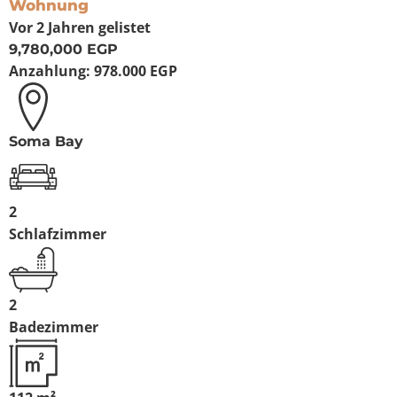
Wohnung
Vor 2 Jahren
gelistet
9,780,000 EGP
Anzahlung:
978.000 EGP
Soma Bay
2
Schlafzimmer
2
Badezimmer