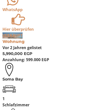
WhatsApp
Hier überprüfen
VERKAUFT
Wohnung
Vor 2 Jahren
gelistet
5,990,000 EGP
Anzahlung:
599.000 EGP
Soma Bay
1
Schlafzimmer