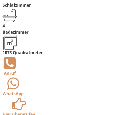
Schlafzimmer
4
Badezimmer
1073 Quadratmeter
Anruf
WhatsApp
Hier überprüfen