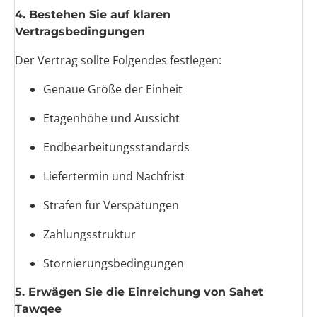
4. Bestehen Sie auf klaren
Vertragsbedingungen
Der Vertrag sollte Folgendes festlegen:
Genaue Größe der Einheit
Etagenhöhe und Aussicht
Endbearbeitungsstandards
Liefertermin und Nachfrist
Strafen für Verspätungen
Zahlungsstruktur
Stornierungsbedingungen
5. Erwägen Sie die Einreichung von Sahet
Tawqee