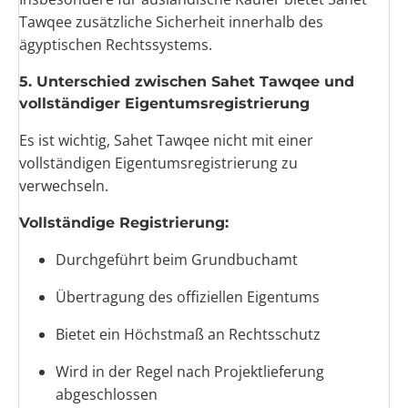
Tawqee zusätzliche Sicherheit innerhalb des
ägyptischen Rechtssystems.
5. Unterschied zwischen Sahet Tawqee und
vollständiger Eigentumsregistrierung
Es ist wichtig, Sahet Tawqee nicht mit einer
vollständigen Eigentumsregistrierung zu
verwechseln.
Vollständige Registrierung:
Durchgeführt beim Grundbuchamt
Übertragung des offiziellen Eigentums
Bietet ein Höchstmaß an Rechtsschutz
Wird in der Regel nach Projektlieferung
abgeschlossen