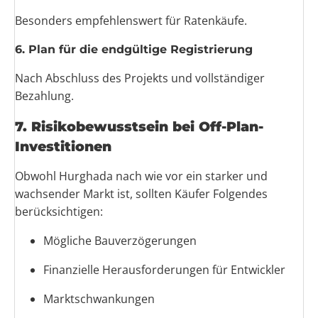
Besonders empfehlenswert für Ratenkäufe.
6. Plan für die endgültige Registrierung
Nach Abschluss des Projekts und vollständiger
Bezahlung.
7. Risikobewusstsein bei Off-Plan-
Investitionen
Obwohl Hurghada nach wie vor ein starker und
wachsender Markt ist, sollten Käufer Folgendes
berücksichtigen:
Mögliche Bauverzögerungen
Finanzielle Herausforderungen für Entwickler
Marktschwankungen