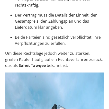
rechtskräftig.
Der Vertrag muss die Details der Einheit, den
Gesamtpreis, den Zahlungsplan und das
Lieferdatum klar angeben.
Beide Parteien sind gesetzlich verpflichtet, ihre
Verpflichtungen zu erfüllen.
Um diese Rechtslage jedoch weiter zu stärken,
greifen Käufer häufig auf ein Rechtsverfahren zurück,
das als
Sahet Tawqee
bekannt ist.