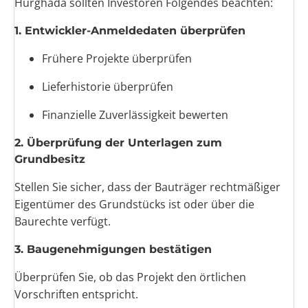
Hurghada sollten Investoren Folgendes beachten:
1. Entwickler-Anmeldedaten überprüfen
Frühere Projekte überprüfen
Lieferhistorie überprüfen
Finanzielle Zuverlässigkeit bewerten
2. Überprüfung der Unterlagen zum
Grundbesitz
Stellen Sie sicher, dass der Bauträger rechtmäßiger
Eigentümer des Grundstücks ist oder über die
Baurechte verfügt.
3. Baugenehmigungen bestätigen
Überprüfen Sie, ob das Projekt den örtlichen
Vorschriften entspricht.