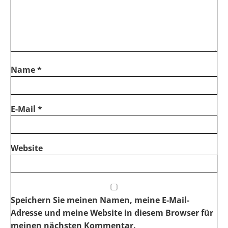
Name
*
E-Mail
*
Website
Speichern Sie meinen Namen, meine E-Mail-
Adresse und meine Website in diesem Browser für
meinen nächsten Kommentar.