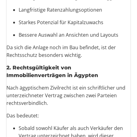
Langfristige Ratenzahlungsoptionen
Starkes Potenzial für Kapitalzuwachs
Bessere Auswahl an Ansichten und Layouts
Da sich die Anlage noch im Bau befindet, ist der
Rechtsschutz besonders wichtig.
2. Rechtsgültigkeit von
Immobilienverträgen in Ägypten
Nach ägyptischem Zivilrecht ist ein schriftlicher und
unterzeichneter Vertrag zwischen zwei Parteien
rechtsverbindlich.
Das bedeutet:
Sobald sowohl Käufer als auch Verkäufer den
Vertrag unterzeichnet haben, wird dieser