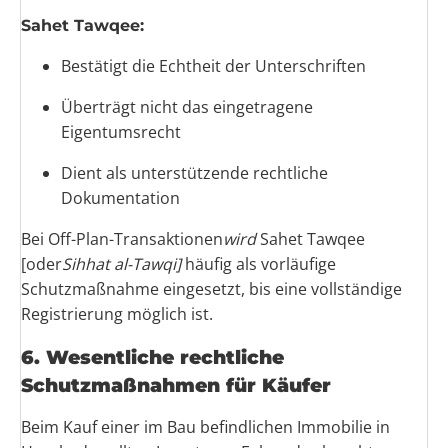
Sahet Tawqee:
Bestätigt die Echtheit der Unterschriften
Überträgt nicht das eingetragene
Eigentumsrecht
Dient als unterstützende rechtliche
Dokumentation
Bei Off-Plan-Transaktionen
wird
Sahet Tawqee
[oder
Sihhat al-Tawqi]
häufig als vorläufige
Schutzmaßnahme eingesetzt, bis eine vollständige
Registrierung möglich ist.
6. Wesentliche rechtliche
Schutzmaßnahmen für Käufer
Beim Kauf einer im Bau befindlichen Immobilie in