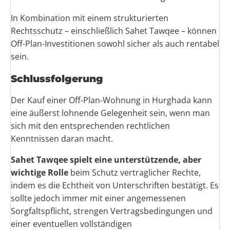
In Kombination mit einem strukturierten
Rechtsschutz – einschließlich Sahet Tawqee – können
Off-Plan-Investitionen sowohl sicher als auch rentabel
sein.
Schlussfolgerung
Der Kauf einer Off-Plan-Wohnung in Hurghada kann
eine äußerst lohnende Gelegenheit sein, wenn man
sich mit den entsprechenden rechtlichen
Kenntnissen daran macht.
Sahet Tawqee spielt eine unterstützende, aber
wichtige Rolle
beim Schutz vertraglicher Rechte,
indem es die Echtheit von Unterschriften bestätigt. Es
sollte jedoch immer mit einer angemessenen
Sorgfaltspflicht, strengen Vertragsbedingungen und
einer eventuellen vollständigen