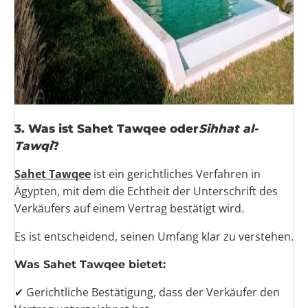
3. Was ist Sahet Tawqee oder
Sihhat al-
Tawqi
?
Sahet Tawqee
ist ein gerichtliches Verfahren in
Ägypten, mit dem die Echtheit der Unterschrift des
Verkäufers auf einem Vertrag bestätigt wird.
Es ist entscheidend, seinen Umfang klar zu verstehen.
Was Sahet Tawqee bietet:
✔ Gerichtliche Bestätigung, dass der Verkäufer den