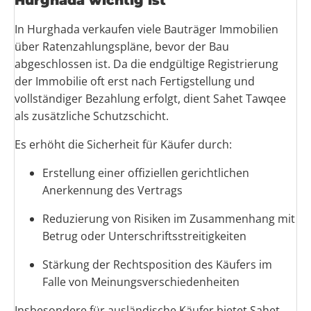
Hurghada wichtig ist
In Hurghada verkaufen viele Bauträger Immobilien
über Ratenzahlungspläne, bevor der Bau
abgeschlossen ist. Da die endgültige Registrierung
der Immobilie oft erst nach Fertigstellung und
vollständiger Bezahlung erfolgt, dient Sahet Tawqee
als zusätzliche Schutzschicht.
Es erhöht die Sicherheit für Käufer durch:
Erstellung einer offiziellen gerichtlichen
Anerkennung des Vertrags
Reduzierung von Risiken im Zusammenhang mit
Betrug oder Unterschriftsstreitigkeiten
Stärkung der Rechtsposition des Käufers im
Falle von Meinungsverschiedenheiten
Insbesondere für ausländische Käufer bietet Sahet