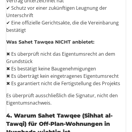
Vertrag unterzeichnet hat
✔ Schutz vor einer zukünftigen Leugnung der
Unterschrift
✔ Eine offizielle Gerichtsakte, die die Vereinbarung
bestätigt
Was Sahet Tawqea NICHT anbietet:
✖ Es überprüft nicht das Eigentumsrecht an dem
Grundstück
✖ Es bestätigt keine Baugenehmigungen
✖ Es überträgt kein eingetragenes Eigentumsrecht
✖ Es garantiert nicht die Fertigstellung des Projekts
Es überprüft ausschließlich die Signatur, nicht den
Eigentumsnachweis.
4. Warum Sahet Tawqee (Sihhat al-
Tawqi) für Off-Plan-Wohnungen in