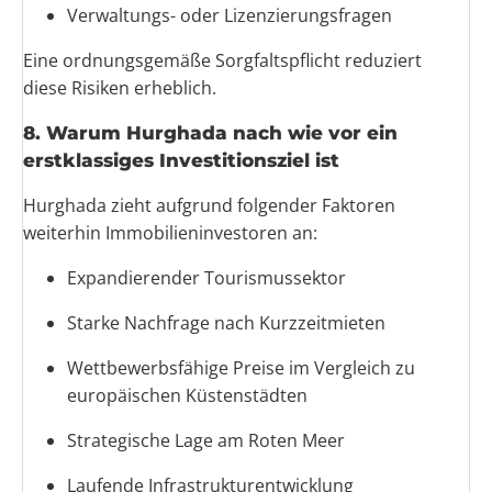
Verwaltungs- oder Lizenzierungsfragen
Eine ordnungsgemäße Sorgfaltspflicht reduziert
diese Risiken erheblich.
8. Warum Hurghada nach wie vor ein
erstklassiges Investitionsziel ist
Hurghada zieht aufgrund folgender Faktoren
weiterhin Immobilieninvestoren an:
Expandierender Tourismussektor
Starke Nachfrage nach Kurzzeitmieten
Wettbewerbsfähige Preise im Vergleich zu
europäischen Küstenstädten
Strategische Lage am Roten Meer
Laufende Infrastrukturentwicklung