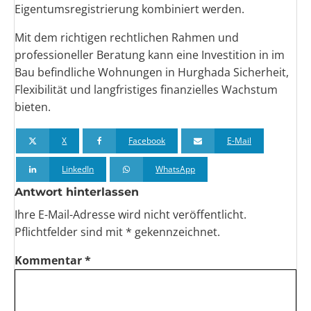
Eigentumsregistrierung kombiniert werden.
Mit dem richtigen rechtlichen Rahmen und
professioneller Beratung kann eine Investition in im
Bau befindliche Wohnungen in Hurghada Sicherheit,
Flexibilität und langfristiges finanzielles Wachstum
bieten.
X
Facebook
E-Mail
LinkedIn
WhatsApp
Antwort hinterlassen
Ihre E-Mail-Adresse wird nicht veröffentlicht.
Pflichtfelder sind
mit *
gekennzeichnet.
Kommentar
*