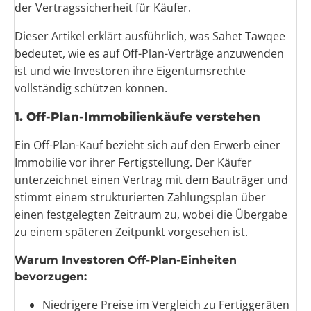
der Vertragssicherheit für Käufer.
Dieser Artikel erklärt ausführlich, was Sahet Tawqee
bedeutet, wie es auf Off-Plan-Verträge anzuwenden
ist und wie Investoren ihre Eigentumsrechte
vollständig schützen können.
1. Off-Plan-Immobilienkäufe verstehen
Ein Off-Plan-Kauf bezieht sich auf den Erwerb einer
Immobilie vor ihrer Fertigstellung. Der Käufer
unterzeichnet einen Vertrag mit dem Bauträger und
stimmt einem strukturierten Zahlungsplan über
einen festgelegten Zeitraum zu, wobei die Übergabe
zu einem späteren Zeitpunkt vorgesehen ist.
Warum Investoren Off-Plan-Einheiten
bevorzugen:
Niedrigere Preise im Vergleich zu Fertiggeräten