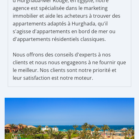
d'Hurghada-Mer Rouge, en Égypte, notre
agence est spécialisée dans le marketing
immobilier et aide les acheteurs à trouver des
appartements adaptés à Hurghada, qu'il
s'agisse d'appartements en bord de mer ou
d'appartements résidentiels classiques.
Nous offrons des conseils d'experts à nos
clients et nous nous engageons à ne fournir que
le meilleur. Nos clients sont notre priorité et
leur satisfaction est notre moteur.