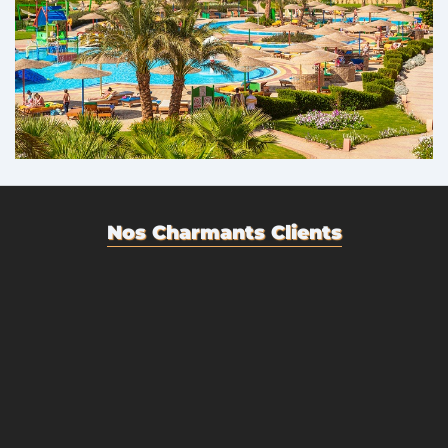
Nos Charmants Clients