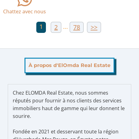
Chattez avec nous
1
…
2
78
>>
À propos d'ElOmda Real Estate
Chez ELOMDA Real Estate, nous sommes
réputés pour fournir à nos clients des services
immobiliers haut de gamme qui leur donnent le
sourire.
Fondée en 2021 et desservant toute la région