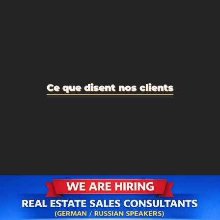
Ce que disent nos clients