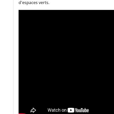
d'espaces verts.