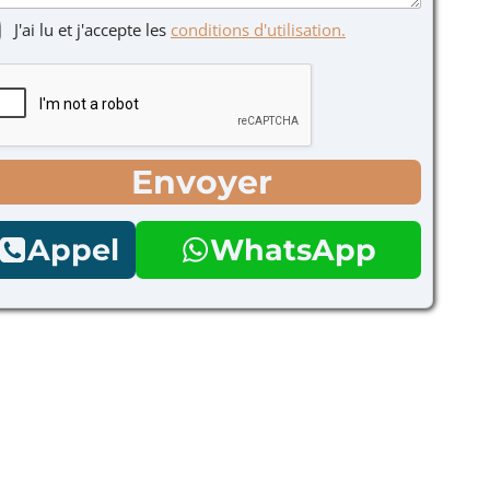
J'ai lu et j'accepte les
conditions d'utilisation.
Envoyer
Appel
WhatsApp