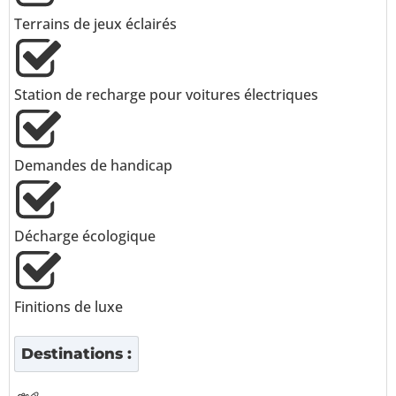
Terrains de jeux éclairés
Station de recharge pour voitures électriques
Demandes de handicap
Décharge écologique
Finitions de luxe
Destinations :