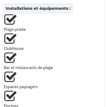
Installations et équipements :
Plage privée
ClubHouse
Bar et restaurants de plage
Espaces paysagers
Piscines