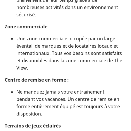
pleinement de leur temps grâce à de
nombreuses activités dans un environnement
sécurisé.
Zone commerciale
Une zone commerciale occupée par un large
éventail de marques et de locataires locaux et
internationaux. Tous vos besoins sont satisfaits
et disponibles dans la zone commerciale de The
View.
Centre de remise en forme :
Ne manquez jamais votre entraînement
pendant vos vacances. Un centre de remise en
forme entièrement équipé est toujours à votre
disposition.
Terrains de jeux éclairés