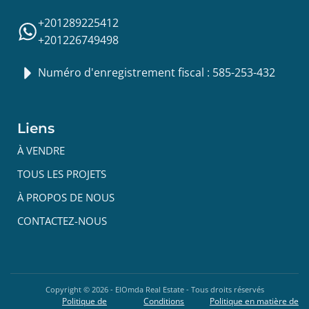
+201289225412
+201226749498
Numéro d'enregistrement fiscal : 585-253-432
Liens
À VENDRE
TOUS LES PROJETS
À PROPOS DE NOUS
CONTACTEZ-NOUS
Copyright ©
2026
- ElOmda Real Estate - Tous droits réservés
Politique de
Conditions
Politique en matière de