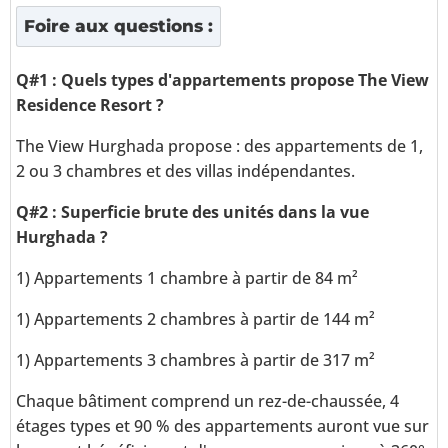
Foire aux questions :
Q#1 : Quels types d'appartements propose The View
Residence Resort ?
The View Hurghada propose : des appartements de 1,
2 ou 3 chambres et des villas indépendantes.
Q#2 : Superficie brute des unités dans la vue
Hurghada ?
1) Appartements 1 chambre à partir de 84 m²
1) Appartements 2 chambres à partir de 144 m²
1) Appartements 3 chambres à partir de 317 m²
Chaque bâtiment comprend un rez-de-chaussée, 4
étages types et 90 % des appartements auront vue sur