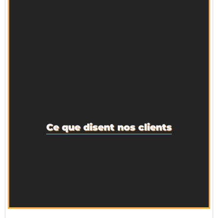
Ce que disent nos clients