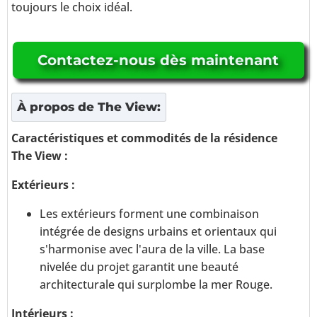
toujours le choix idéal.
Contactez-nous dès maintenant
À propos de
The View
:
Caractéristiques et commodités de la résidence
The View :
Extérieurs :
Les extérieurs forment une combinaison
intégrée de designs urbains et orientaux qui
s'harmonise avec l'aura de la ville. La base
nivelée du projet garantit une beauté
architecturale qui surplombe la mer Rouge.
Intérieurs :