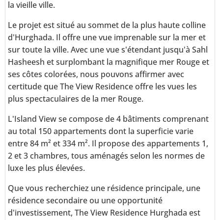
la vieille ville.
Le projet est situé au sommet de la plus haute colline
d'Hurghada. Il offre une vue imprenable sur la mer et
sur toute la ville. Avec une vue s'étendant jusqu'à Sahl
Hasheesh et surplombant la magnifique mer Rouge et
ses côtes colorées, nous pouvons affirmer avec
certitude que The View Residence offre les vues les
plus spectaculaires de la mer Rouge.
L'Island View se compose de 4 bâtiments comprenant
au total 150 appartements dont la superficie varie
entre 84 m² et 334 m². Il propose des appartements 1,
2 et 3 chambres, tous aménagés selon les normes de
luxe les plus élevées.
Que vous recherchiez une résidence principale, une
résidence secondaire ou une opportunité
d'investissement, The View Residence Hurghada est