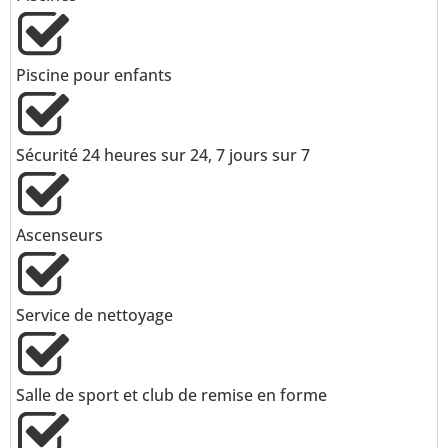
Piscine pour enfants
Sécurité 24 heures sur 24, 7 jours sur 7
Ascenseurs
Service de nettoyage
Salle de sport et club de remise en forme