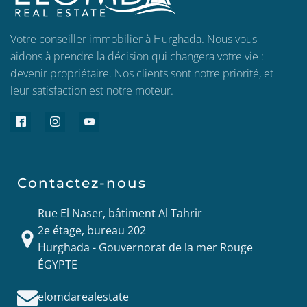
Votre conseiller immobilier à Hurghada. Nous vous
aidons à prendre la décision qui changera votre vie :
devenir propriétaire. Nos clients sont notre priorité, et
leur satisfaction est notre moteur.
Contactez-nous
Rue El Naser, bâtiment Al Tahrir
2e étage, bureau 202
Hurghada - Gouvernorat de la mer Rouge
ÉGYPTE
elomdarealestate