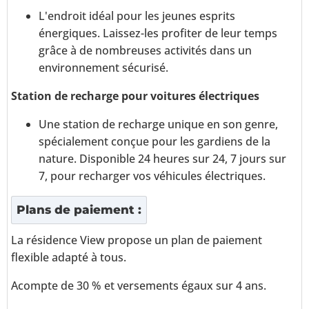
L'endroit idéal pour les jeunes esprits
énergiques. Laissez-les profiter de leur temps
grâce à de nombreuses activités dans un
environnement sécurisé.
Station de recharge pour voitures électriques
Une station de recharge unique en son genre,
spécialement conçue pour les gardiens de la
nature. Disponible 24 heures sur 24, 7 jours sur
7, pour recharger vos véhicules électriques.
Plans de paiement :
La résidence View propose un plan de paiement
flexible adapté à tous.
Acompte de 30 % et versements égaux sur 4 ans.