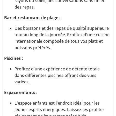
rayons du soleil, des conversations sans fin et
des repas.
Bar et restaurant de plage :
Des boissons et des repas de qualité supérieure
tout au long de la journée. Profitez d'une cuisine
internationale composée de tous vos plats et
boissons préférés.
Piscines :
Profitez d'une expérience de détente totale
dans différentes piscines offrant des vues
variées.
Espace enfants :
L'espace enfants est l'endroit idéal pour les
jeunes esprits énergiques. Laissez-les profiter