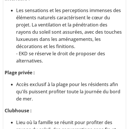
Les sensations et les perceptions immenses des
éléments naturels caractérisent le cœur du
projet. La ventilation et la pénétration des
rayons du soleil sont assurées, avec des touches
luxueuses dans les aménagements, les
décorations et les finitions.
- EKD se réserve le droit de proposer des
alternatives.
Plage privée :
Accès exclusif à la plage pour les résidents afin
qu'ils puissent profiter toute la journée du bord
de mer.
Clubhouse :
Lieu où la famille se réunit pour profiter des