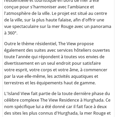
résidentielle et touristique en bord de mer a été
conçue pour s'harmoniser avec l'ambiance et
l'atmosphère de la ville. Le projet est situé au centre
de la ville, sur la plus haute falaise, afin d'offrir une
vue spectaculaire sur la mer Rouge avec un panorama
à 360°.
Outre le thème résidentiel, The View propose
également des suites avec services hôteliers ouvertes
toute l'année qui répondent à toutes vos envies de
divertissement en un seul endroit pour satisfaire
votre esprit, votre corps et votre âme, à commencer
par la vue elle-même, les activités aquatiques et
terrestres et les équipements haut de gamme.
L'Island View fait partie de la toute dernière phase du
célèbre complexe The View Residence à Hurghada. Ce
nom spécifique lui a été donné car il fait face à deux
des sites les plus connus d'Hurghada, la mer Rouge et