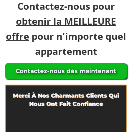
Contactez-nous pour
obtenir la MEILLEURE
offre
pour n'importe quel
appartement
Contactez-nous dès maintenant
Merci À Nos Charmants Clients Qui
Nous Ont Fait Confiance