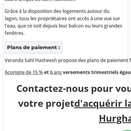
Grâce à la disposition des logements autour du
lagon, tous les propriétaires ont accès à une vue sur
l'eau, que ce soit depuis leur balcon ou leurs grandes
fenêtres.
Plans de paiement :
Veranda Sahl Hasheesh propose des plans de paiement fl
Acompte de 15 %
et
6 ans
versements trimestriels égau
Contactez-nous pour vou
votre projet
d'acquérir l
Hurgh