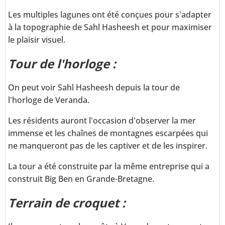
Les multiples lagunes ont été conçues pour s'adapter
à la topographie de Sahl Hasheesh et pour maximiser
le plaisir visuel.
Tour de l'horloge :
On peut voir Sahl Hasheesh depuis la tour de
l'horloge de Veranda.
Les résidents auront l'occasion d'observer la mer
immense et les chaînes de montagnes escarpées qui
ne manqueront pas de les captiver et de les inspirer.
La tour a été construite par la même entreprise qui a
construit Big Ben en Grande-Bretagne.
Terrain de croquet :