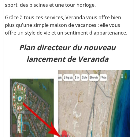
sport, des piscines et une tour horloge.
Grâce à tous ces services, Veranda vous offre bien
plus qu'une simple maison de vacances : elle vous
offre un style de vie et un sentiment d'appartenance.
Plan directeur du nouveau
lancement de Veranda