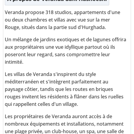
Veranda propose 318 studios, appartements d'une
ou deux chambres et villas avec vue sur la mer
Rouge, situés dans la partie sud d'Hurghada.
Un mélange de jardins exotiques et de lagunes offrira
aux propriétaires une vue idyllique partout où ils
poseront leur regard, sans compromettre leur
intimité.
Les villas de Veranda s'inspirent du style
méditerranéen et s'intègrent parfaitement au
paysage côtier, tandis que les routes en briques
rouges invitent les résidents à flâner dans les ruelles
qui rappellent celles d'un village.
Les propriétaires de Veranda auront accès à de
nombreux équipements et installations, notamment
une plage privée, un club-house, un spa, une salle de