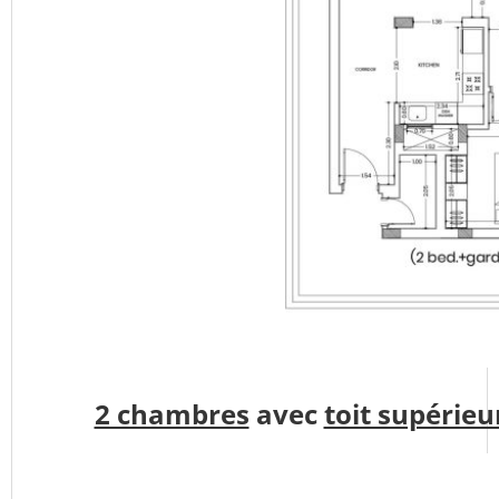
2 chambres
avec
toit supérieu