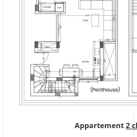
Appartement
2 