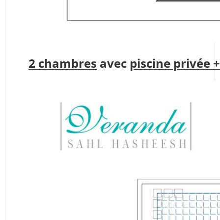
2 chambres
avec
piscine privée 