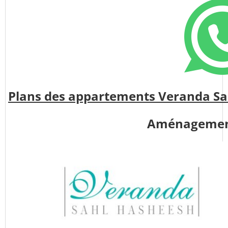
Plans des appartements Veranda Sa
Aménageme