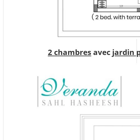
2 chambres
avec
jardin 