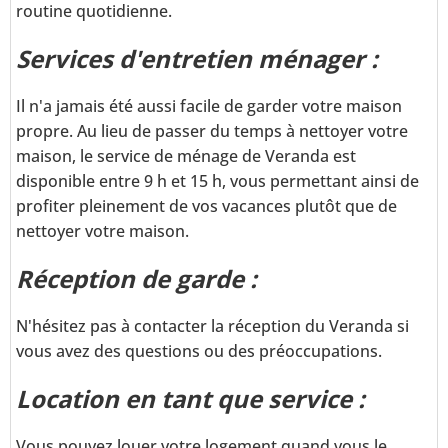
routine quotidienne.
Services d'entretien ménager :
Il n'a jamais été aussi facile de garder votre maison
propre. Au lieu de passer du temps à nettoyer votre
maison, le service de ménage de Veranda est
disponible entre 9 h et 15 h, vous permettant ainsi de
profiter pleinement de vos vacances plutôt que de
nettoyer votre maison.
Réception de garde :
N'hésitez pas à contacter la réception du Veranda si
vous avez des questions ou des préoccupations.
Location en tant que service :
Vous pouvez louer votre logement quand vous le