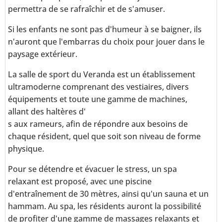
permettra de se rafraîchir et de s'amuser.
Si les enfants ne sont pas d'humeur à se baigner, ils
n'auront que l'embarras du choix pour jouer dans le
paysage extérieur.
La salle de sport du Veranda est un établissement
ultramoderne comprenant des vestiaires, divers
équipements et toute une gamme de machines,
allant des haltères d'
s aux rameurs, afin de répondre aux besoins de
chaque résident, quel que soit son niveau de forme
physique.
Pour se détendre et évacuer le stress, un spa
relaxant est proposé, avec une piscine
d'entraînement de 30 mètres, ainsi qu'un sauna et un
hammam. Au spa, les résidents auront la possibilité
de profiter d'une gamme de massages relaxants et