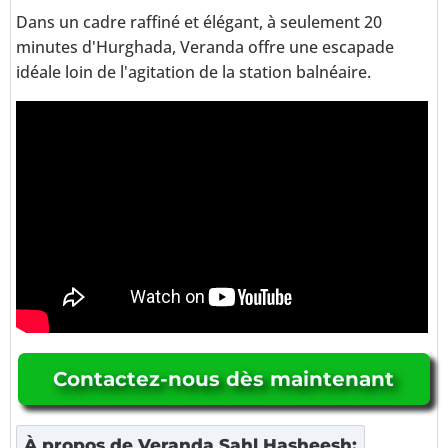
Dans un cadre raffiné et élégant, à seulement 20
minutes d'Hurghada, Veranda offre une escapade
idéale loin de l'agitation de la station balnéaire.
Contactez-nous dès maintenant
À propos de
Veranda Sahl Hasheesh
: