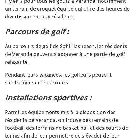
Il y en a pour tous les goûts à Veranda, notamment
un terrain de croquet équipé qui offre des heures de
divertissement aux résidents.
Parcours de golf :
Au parcours de golf de Sahl Hasheesh, les résidents
de Veranda peuvent s'adonner à une partie de golf
relaxante.
Pendant leurs vacances, les golfeurs peuvent
s'entraîner sur le parcours.
Installations sportives :
Parmi les équipements mis à la disposition des
résidents de Veranda, on trouve des terrains de
football, des terrains de basket-ball et des courts de
tennis afin de leur permettre de s'évader de leur