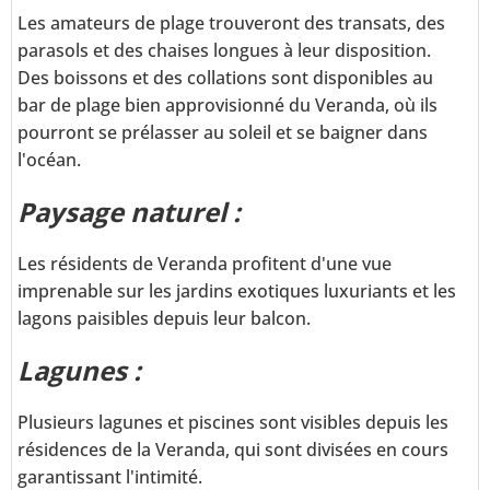
Les amateurs de plage trouveront des transats, des
parasols et des chaises longues à leur disposition.
Des boissons et des collations sont disponibles au
bar de plage bien approvisionné du Veranda, où ils
pourront se prélasser au soleil et se baigner dans
l'océan.
Paysage naturel :
Les résidents de Veranda profitent d'une vue
imprenable sur les jardins exotiques luxuriants et les
lagons paisibles depuis leur balcon.
Lagunes :
Plusieurs lagunes et piscines sont visibles depuis les
résidences de la Veranda, qui sont divisées en cours
garantissant l'intimité.