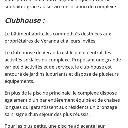
souhaitez grâce au service de location du complexe.
Clubhouse :
Le bâtiment abrite les commodités destinées aux
propriétaires de Veranda et à leurs invités.
Le club-house de Veranda est le point central des
activités sociales du complexe. Proposant une grande
variété d'activités et de services, le club-house est
entouré de jardins luxuriants et dispose de plusieurs
équipements.
En plus de la piscine principale, le complexe dispose
également d'un bar entièrement équipé et de chaises
longues qui garantissent aux résidents un bronzage
sain, signe d'un séjour des plus réussis.
Pour les plus petits, une piscine adjacente leur