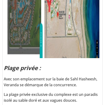
Plage privée :
Avec son emplacement sur la baie de Sahl Hasheesh,
Veranda se démarque de la concurrence.
La plage privée exclusive du complexe est un paradis
isolé au sable doré et aux vagues douces.