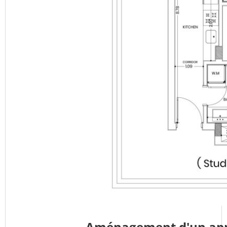
Aménagement d'un ap