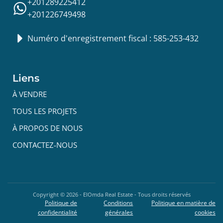
+201289225412
+201226749498
Numéro d'enregistrement fiscal : 585-253-432
Liens
À VENDRE
TOUS LES PROJETS
À PROPOS DE NOUS
CONTACTEZ-NOUS
Copyright ©
2026
- ElOmda Real Estate - Tous droits réservés
Politique de
Conditions
Politique en matière de
confidentialité
générales
cookies