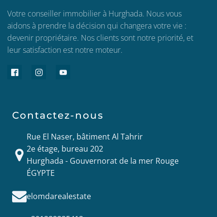
Votre conseiller immobilier à Hurghada. Nous vous
aidons à prendre la décision qui changera votre vie :
devenir propriétaire. Nos clients sont notre priorité, et
leur satisfaction est notre moteur.
Contactez-nous
Rue El Naser, bâtiment Al Tahrir
2e étage, bureau 202
Hurghada - Gouvernorat de la mer Rouge
ÉGYPTE
elomdarealestate