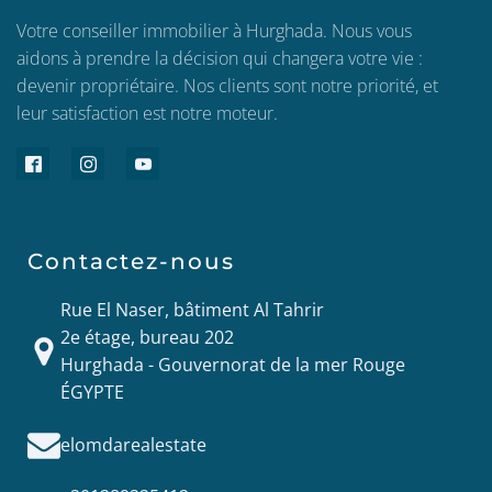
Votre conseiller immobilier à Hurghada. Nous vous
aidons à prendre la décision qui changera votre vie :
devenir propriétaire. Nos clients sont notre priorité, et
leur satisfaction est notre moteur.
Contactez-nous
Rue El Naser, bâtiment Al Tahrir
2e étage, bureau 202
Hurghada - Gouvernorat de la mer Rouge
ÉGYPTE
elomdarealestate