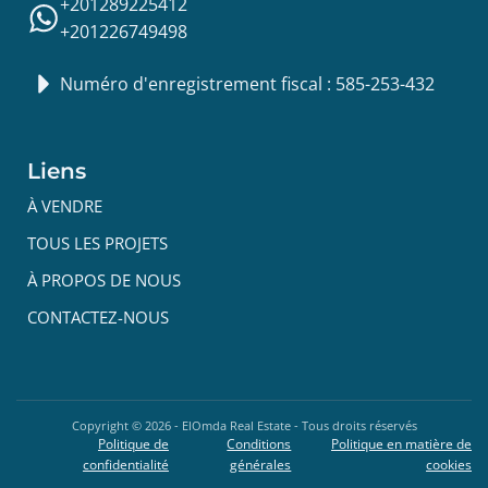
+201289225412
+201226749498
Numéro d'enregistrement fiscal : 585-253-432
Liens
À VENDRE
TOUS LES PROJETS
À PROPOS DE NOUS
CONTACTEZ-NOUS
Copyright ©
2026
- ElOmda Real Estate - Tous droits réservés
Politique de
Conditions
Politique en matière de
confidentialité
générales
cookies