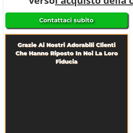
verso
l'acquisto della
Contattaci subito
Grazie Ai Nostri Adorabili Clienti
Che Hanno Riposto In Noi La Loro
Fiducia