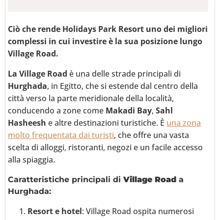
Ciò che rende Holidays Park Resort uno dei migliori
complessi in cui investire è la sua posizione lungo
Village Road.
La Village Road
è una delle strade principali di
Hurghada
, in Egitto, che si estende dal centro della
città verso la parte meridionale della località,
conducendo a zone come
Makadi Bay
,
Sahl
Hasheesh
e altre destinazioni turistiche. È
una zona
molto frequentata dai turisti
, che offre una vasta
scelta di alloggi, ristoranti, negozi e un facile accesso
alla spiaggia.
Caratteristiche principali di
Village Road
a
Hurghada:
Resort e hotel
: Village Road ospita numerosi