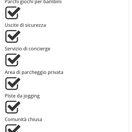
Parchi giochi per bambini
Uscite di sicurezza
Servizio di concierge
Area di parcheggio privata
Piste da jogging
Comunità chiusa