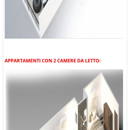
APPARTAMENTI CON 2 CAMERE DA LETTO: