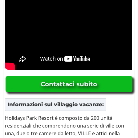
Contattaci subito
Informazioni
sul villaggio vacanze
:
Holidays Park Resort è composto da 200 unità
residenziali che comprendono una serie di ville con
una, due o tre camere da letto, VILLE e attici nella