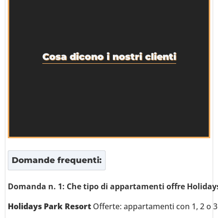
Cosa dicono i nostri clienti
Domande frequenti:
Domanda n. 1: Che tipo di appartamenti offre Holiday
Holidays Park Resort
Offerte: appartamenti con 1, 2 o 3 c