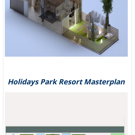
Holidays Park Resort
Masterplan