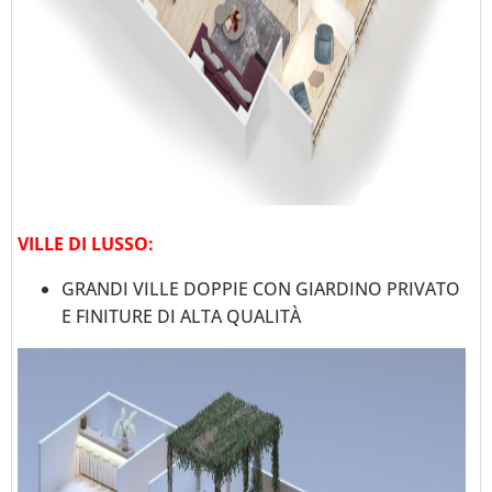
VILLE DI LUSSO:
GRANDI VILLE DOPPIE CON GIARDINO PRIVATO
E FINITURE DI ALTA QUALITÀ