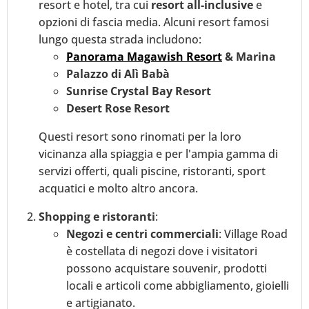
resort e hotel, tra cui
resort all-inclusive
e
opzioni di fascia media. Alcuni resort famosi
lungo questa strada includono:
Panorama Magawish Resort
& Marina
Palazzo di Alì Babà
Sunrise Crystal Bay Resort
Desert Rose Resort
Questi resort sono rinomati per la loro
vicinanza alla spiaggia e per l'ampia gamma di
servizi offerti, quali piscine, ristoranti, sport
acquatici e molto altro ancora.
Shopping e ristoranti
:
Negozi e centri commerciali
: Village Road
è costellata di negozi dove i visitatori
possono acquistare souvenir, prodotti
locali e articoli come abbigliamento, gioielli
e artigianato.