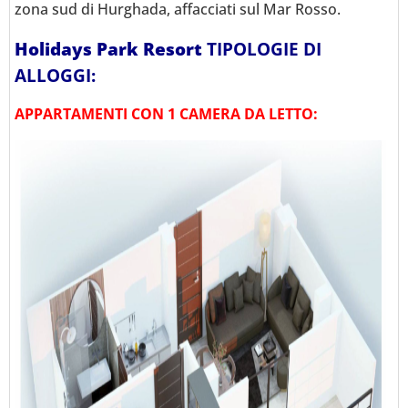
zona sud di Hurghada, affacciati sul Mar Rosso.
Holidays Park Resort
TIPOLOGIE DI
ALLOGGI:
APPARTAMENTI CON 1 CAMERA DA LETTO: