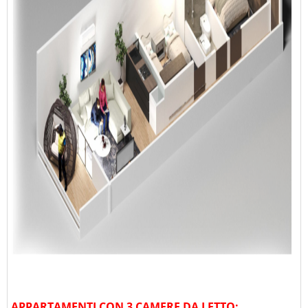
APPARTAMENTI CON 3 CAMERE DA LETTO: