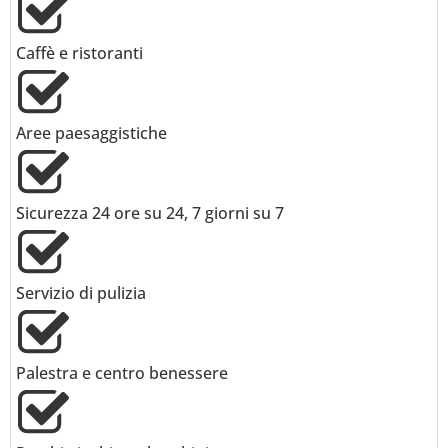
Caffè e ristoranti
Aree paesaggistiche
Sicurezza 24 ore su 24, 7 giorni su 7
Servizio di pulizia
Palestra e centro benessere