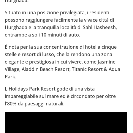
Hurghada.
Situato in una posizione privilegiata, i residenti
possono raggiungere facilmente la vivace città di
Hurghada e la tranquilla località di Sahl Hasheesh,
entrambe a soli 10 minuti di auto.
È nota per la sua concentrazione di hotel a cinque
stelle e resort di lusso, che la rendono una zona
elegante e prestigiosa in cui vivere, come Jasmine
Village, Aladdin Beach Resort, Titanic Resort & Aqua
Park.
L'Holidays Park Resort gode di una vista
impareggiabile sul mare ed è circondato per oltre
l'80% da paesaggi naturali.