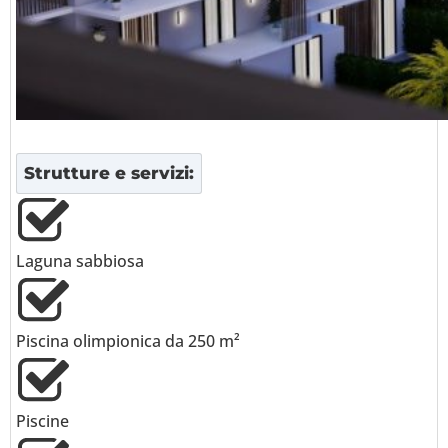
Strutture e servizi:
Laguna sabbiosa
Piscina olimpionica da 250 m²
Piscine