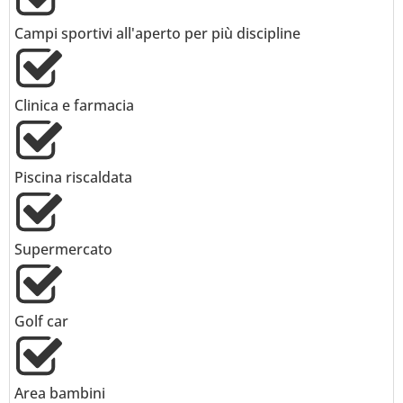
Campi sportivi all'aperto per più discipline
Clinica e farmacia
Piscina riscaldata
Supermercato
Golf car
Area bambini