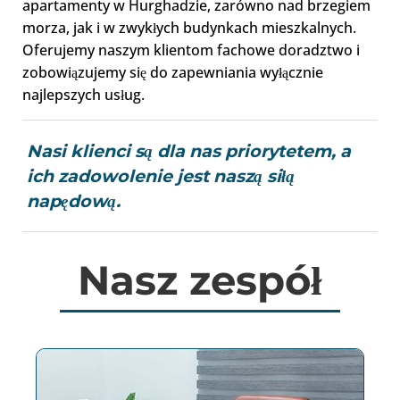
apartamenty w Hurghadzie, zarówno nad brzegiem
morza, jak i w zwykłych budynkach mieszkalnych.
Oferujemy naszym klientom fachowe doradztwo i
zobowiązujemy się do zapewniania wyłącznie
najlepszych usług.
Nasi klienci są dla nas priorytetem, a
ich zadowolenie jest naszą siłą
napędową.
Nasz zespół