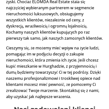
zyski. Chociaż ELOMDA Real Estate stała się
najczęściej wybieranym partnerem w segmencie
nieruchomości luksusowych, obsługujemy
wszystkich klientów, niezależnie od ceny, z
dyskrecją, wrażliwością i ogromną lojalnością.
Kochamy naszych klientów kupujących po raz
pierwszy tak samo, jak naszych zamożnych klientów.
Cieszymy się, że możemy mieć wpływ na życie ludzi,
pomagając im w podjęciu decyzji o zakupie
nieruchomości, która zmienia ich życie. Jeśli chcesz
kupić mieszkanie w Hurghadzie, z przyjemnością i
dumą będziemy towarzyszyć Ci w tej podróży. Dzięki
naszemu profesjonalizmowi i troskliwej opiece nad
klientami możesz mieć pewność, że pomożemy Ci
zrealizować Twoje marzenie. Skontaktuj się z nami,
aby uzyskać jak najlepsze wrażenia.