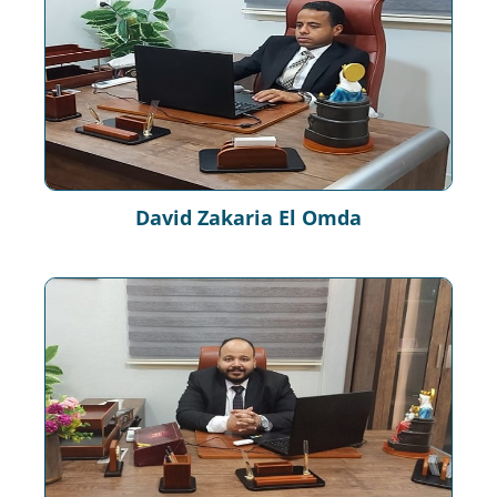
David Zakaria El Omda