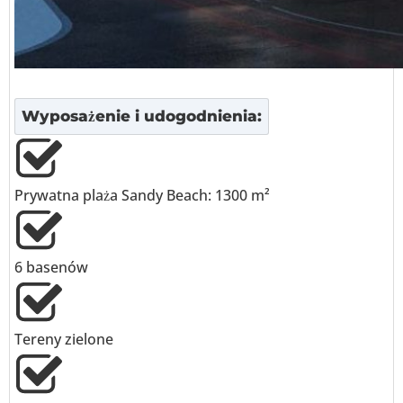
Wyposażenie i udogodnienia:
Prywatna plaża Sandy Beach: 1300 m²
6 basenów
Tereny zielone