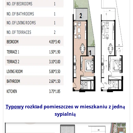
Typowy
rozkład pomieszczeń w mieszkaniu z jedną
sypialnią