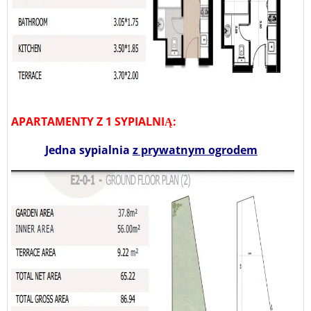
APARTAMENTY Z 1 SYPIALNIĄ:
Jedna sypialnia
z prywatnym ogrodem