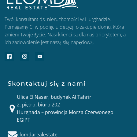
Twój konsultant ds. nieruchomości w Hurghadzie.
Pomagamy Ci w podjęciu decyzji o zakupie domu, która
zmieni Twoje życie. Nasi klienci są dla nas priorytetem, a
ich zadowolenie jest naszą siłą napędową.
Skontaktuj się z nami
Ulica El Naser, budynek Al Tahrir
2. piętro, biuro 202
Hurghada – prowincja Morza Czerwonego
EGIPT
elomdarealestate