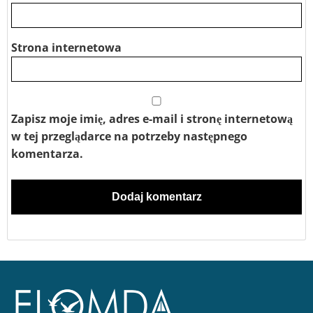
Strona internetowa
Zapisz moje imię, adres e-mail i stronę internetową
w tej przeglądarce na potrzeby następnego
komentarza.