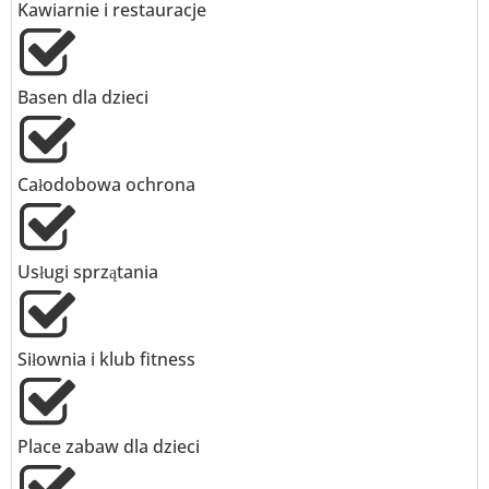
Kawiarnie i restauracje
Basen dla dzieci
Całodobowa ochrona
Usługi sprzątania
Siłownia i klub fitness
Place zabaw dla dzieci