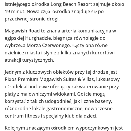
istniejącego ośrodka Long Beach Resort zajmuje około
19 minut. Nowa część ośrodka znajduje się po
przeciwnej stronie drogi.
Magawish Road to znana arteria komunikacyjna w
egipskiej Hurghadzie, biegnąca równolegle do
wybrzeża Morza Czerwonego. Łączy ona różne
dzielnice miasta i słynie z kilku znanych kurortów i
atrakcji turystycznych.
Jednym z kluczowych obiektów przy tej drodze jest
Rixos Premium Magawish Suites & Villas, luksusowy
ośrodek all inclusive oferujący zakwaterowanie przy
plaży z malowniczymi widokami. Goście mogą
korzystać z takich udogodnień, jak liczne baseny,
różnorodne lokale gastronomiczne, nowoczesne
centrum fitness i specjalny klub dla dzieci.
Kolejnym znaczącym ośrodkiem wypoczynkowym jest