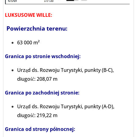
LUKSUSOWE WILLE:
Powierzchnia terenu:
63 000 m²
Granica po stronie wschodniej:
Urząd ds. Rozwoju Turystyki, punkty (B-C),
długość: 208,07 m
Granica po zachodniej stronie:
Urząd ds. Rozwoju Turystyki, punkty (A-D),
długość: 219,22 m
Granica od strony północnej: