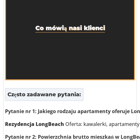
Co mówią nasi klienci
Często zadawane pytania:
Pytanie nr 1: Jakiego rodzaju apartamenty oferuje Lo
Rezydencja LongBeach
Oferta: kawalerki, apartamenty z
Pytanie nr 2: Powierzchnia brutto mieszkań w LongBe