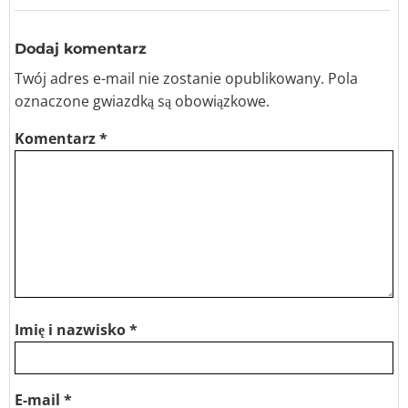
Dodaj komentarz
Twój adres e-mail nie zostanie opublikowany.
Pola
oznaczone
gwiazdką
są obowiązkowe.
Komentarz
*
Imię i nazwisko
*
E-mail
*