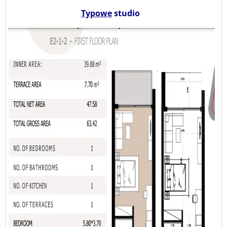
Typowe
studio