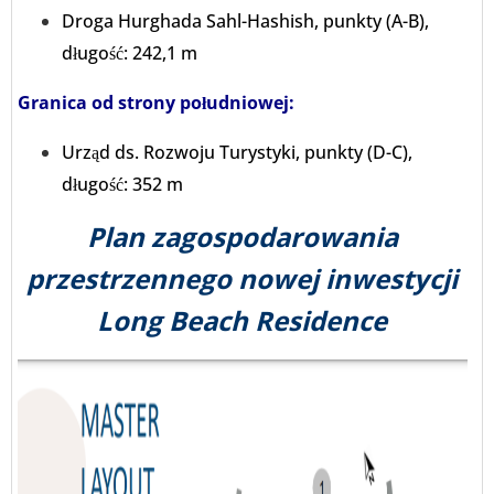
Droga Hurghada Sahl-Hashish, punkty (A-B),
długość: 242,1 m
Granica od strony południowej:
Urząd ds. Rozwoju Turystyki, punkty (D-C),
długość: 352 m
Plan zagospodarowania
przestrzennego nowej inwestycji
Long Beach Residence