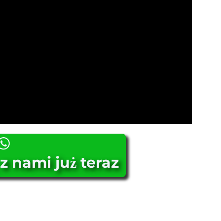
z nami już teraz