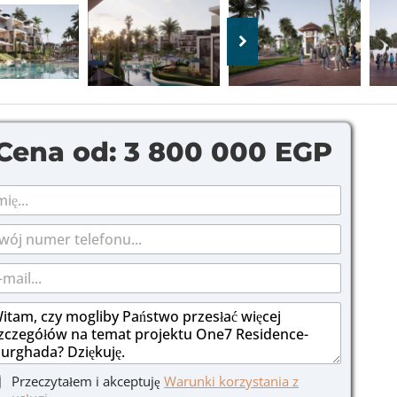
Cena od:
3 800 000 EGP
Przeczytałem i akceptuję
Warunki korzystania z