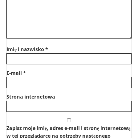
Imię i nazwisko
*
E-mail
*
Strona internetowa
Zapisz moje imię, adres e-mail i stronę internetową
w tej przeglądarce na potrzeby następnego