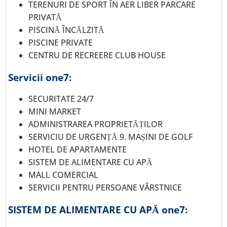
TERENURI DE SPORT ÎN AER LIBER PARCARE
PRIVATĂ
PISCINĂ ÎNCĂLZITĂ
PISCINE PRIVATE
CENTRU DE RECREERE CLUB HOUSE
Servicii one7:
SECURITATE 24/7
MINI MARKET
ADMINISTRAREA PROPRIETĂȚILOR
SERVICIU DE URGENȚĂ 9. MAȘINI DE GOLF
HOTEL DE APARTAMENTE
SISTEM DE ALIMENTARE CU APĂ
MALL COMERCIAL
SERVICII PENTRU PERSOANE VÂRSTNICE
SISTEM DE ALIMENTARE CU APĂ one7: