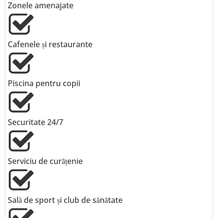
Zonele amenajate
Cafenele și restaurante
Piscina pentru copii
Securitate 24/7
Serviciu de curățenie
Sală de sport și club de sănătate