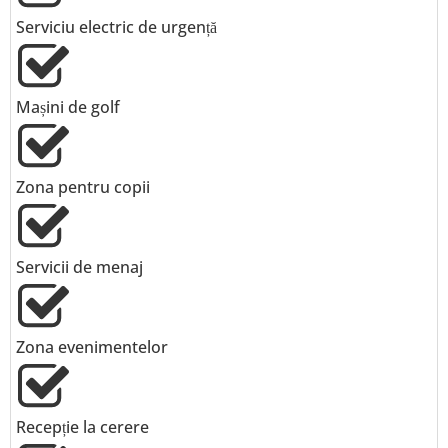
Serviciu electric de urgență
Mașini de golf
Zona pentru copii
Servicii de menaj
Zona evenimentelor
Recepție la cerere