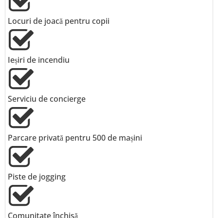
Locuri de joacă pentru copii
Ieșiri de incendiu
Serviciu de concierge
Parcare privată pentru 500 de mașini
Piste de jogging
Comunitate închisă