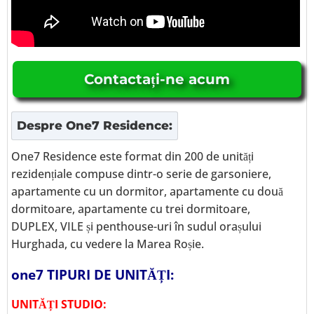
Contactați-ne acum
Despre
One7 Residence
:
One7 Residence este format din 200 de unități
rezidențiale compuse dintr-o serie de garsoniere,
apartamente cu un dormitor, apartamente cu două
dormitoare, apartamente cu trei dormitoare,
DUPLEX, VILE și penthouse-uri în sudul orașului
Hurghada, cu vedere la Marea Roșie.
one7 TIPURI DE UNITĂȚI:
UNITĂȚI STUDIO: