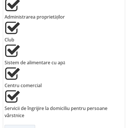
Administrarea proprietăților
Club
Sistem de alimentare cu apă
Centru comercial
Servicii de îngrijire la domiciliu pentru persoane
vârstnice