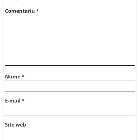
Comentariu
*
Nume
*
E-mail
*
Site web