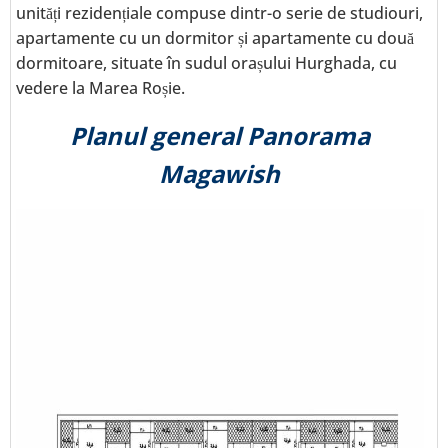
unități rezidențiale compuse dintr-o serie de studiouri,
apartamente cu un dormitor și apartamente cu două
dormitoare, situate în sudul orașului Hurghada, cu
vedere la Marea Roșie.
Planul general Panorama
Magawish