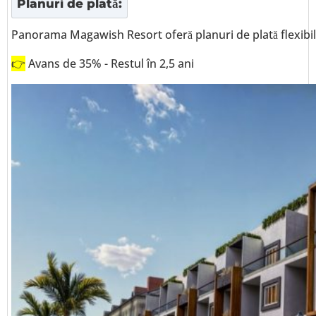
Planuri de plată:
Panorama Magawish Resort oferă planuri de plată flexibile
👉
Avans de 35% - Restul în 2,5 ani