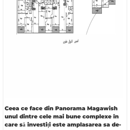
Ceea ce face din Panorama Magawish
unul dintre cele mai bune complexe în
care să investiți este amplasarea sa de-