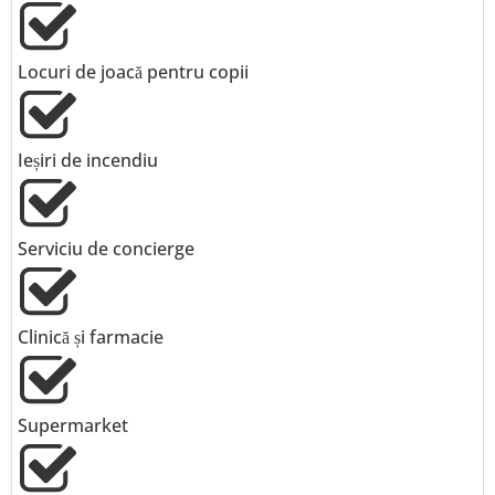
Locuri de joacă pentru copii
Ieșiri de incendiu
Serviciu de concierge
Clinică și farmacie
Supermarket