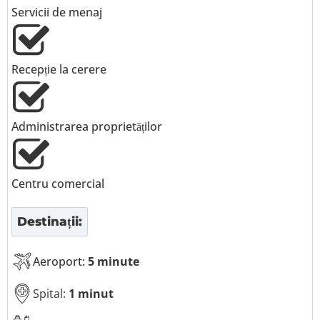
Servicii de menaj
Recepție la cerere
Administrarea proprietăților
Centru comercial
Destinații:
Aeroport:
5 minute
Spital:
1 minut