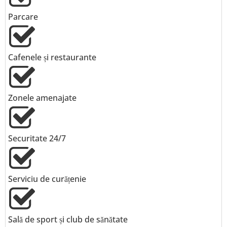
Parcare
Cafenele și restaurante
Zonele amenajate
Securitate 24/7
Serviciu de curățenie
Sală de sport și club de sănătate