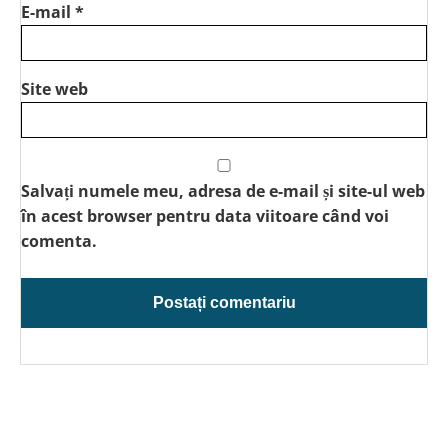
E-mail
*
Site web
Salvați numele meu, adresa de e-mail și site-ul web
în acest browser pentru data viitoare când voi
comenta.