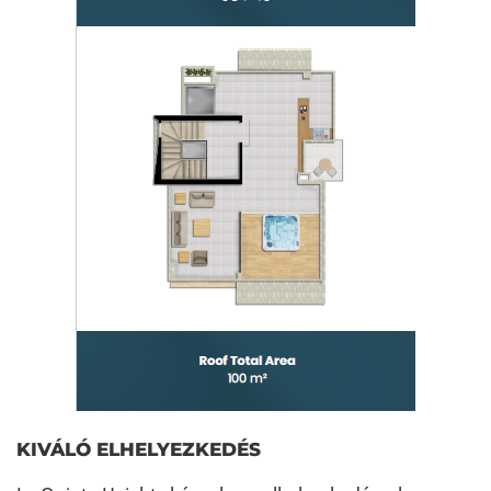
KIVÁLÓ ELHELYEZKEDÉS