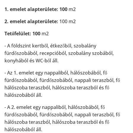
1. emelet alapterülete: 100
m2
2. emelet alapterülete:
100 m2
Tetőfelület: 100
m2
- A földszint kertből, étkezőből, szobalány
fürdőszobából, recepcióból, szobalány szobából,
konyhából és WC-ből áll.
- Az 1. emelet egy nappaliból, hálószobából, fő
fürdőszobából, fürdőszobából, nappali teraszból, fő
hálószoba teraszból, hálószoba teraszból és fő
hálószobából áll.
- A 2. emelet egy nappaliból, hálószobából, fő
fürdőszobából, fürdőszobából, nappali teraszból, fő
hálószoba teraszból, hálószoba teraszból és fő
hálószobából áll.