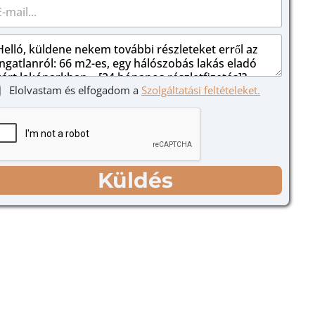
Elolvastam és elfogadom a
Szolgáltatási feltételeket.
Küldés