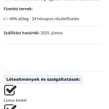
Fizetési tervek:
👉 40% előleg - 24 hónapos részletfizetés
Szállítási határidő
: 2025. június
Létesítmények és szolgáltatások:
Luxus kivitel