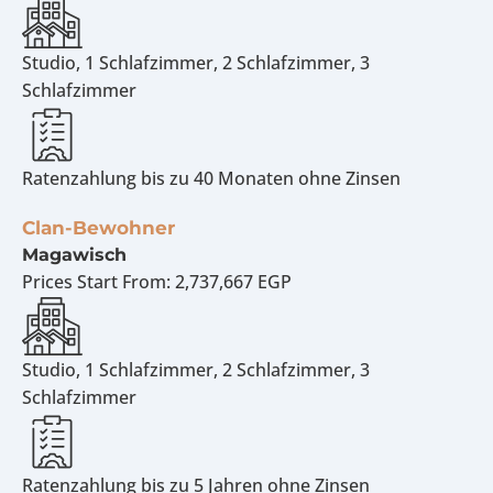
Studio, 1 Schlafzimmer, 2 Schlafzimmer, 3
Schlafzimmer
Ratenzahlung bis zu 40 Monaten ohne Zinsen
Clan-Bewohner
Magawisch
Prices Start From:
2,737,667 EGP
Studio, 1 Schlafzimmer, 2 Schlafzimmer, 3
Schlafzimmer
Ratenzahlung bis zu 5 Jahren ohne Zinsen