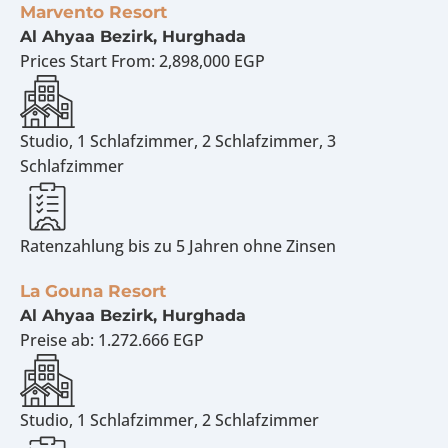
Marvento Resort
Al Ahyaa Bezirk, Hurghada
Prices Start From:
2,898,000 EGP
Studio, 1 Schlafzimmer, 2 Schlafzimmer, 3
Schlafzimmer
Ratenzahlung bis zu 5 Jahren ohne Zinsen
La Gouna Resort
Al Ahyaa Bezirk, Hurghada
Preise ab:
1.272.666 EGP
Studio, 1 Schlafzimmer, 2 Schlafzimmer