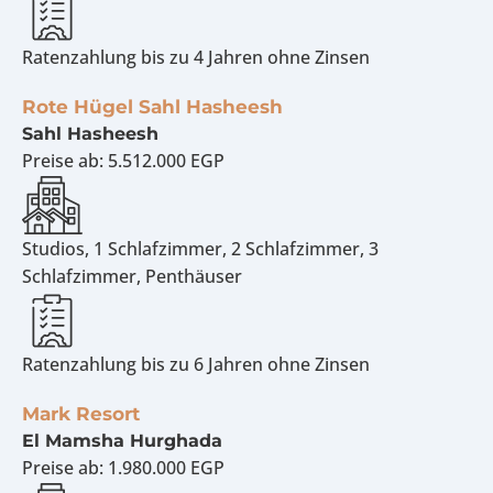
Ratenzahlung bis zu 4 Jahren ohne Zinsen
Rote Hügel Sahl Hasheesh
Sahl Hasheesh
Preise ab:
5.512.000 EGP
Studios, 1 Schlafzimmer, 2 Schlafzimmer, 3
Schlafzimmer, Penthäuser
Ratenzahlung bis zu 6 Jahren ohne Zinsen
Mark Resort
El Mamsha Hurghada
Preise ab:
1.980.000 EGP