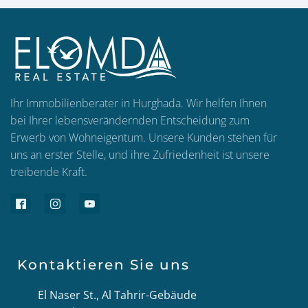
Ihr Immobilienberater in Hurghada. Wir helfen Ihnen
bei Ihrer lebensverändernden Entscheidung zum
Erwerb von Wohneigentum. Unsere Kunden stehen für
uns an erster Stelle, und ihre Zufriedenheit ist unsere
treibende Kraft.
Kontaktieren Sie uns
El Naser St., Al Tahrir-Gebäude