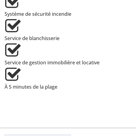
Système de sécurité incendie
Service de blanchisserie
Service de gestion immobilière et locative
À 5 minutes de la plage