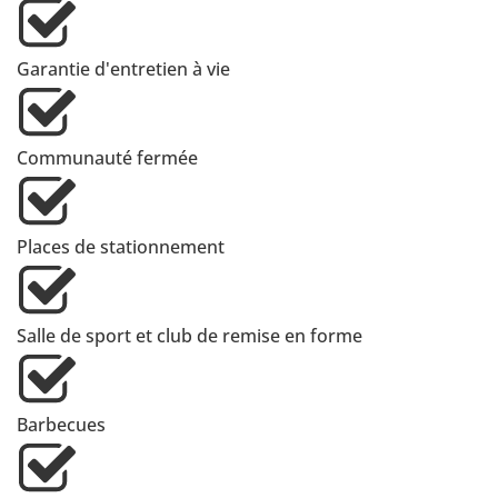
Garantie d'entretien à vie
Communauté fermée
Places de stationnement
Salle de sport et club de remise en forme
Barbecues