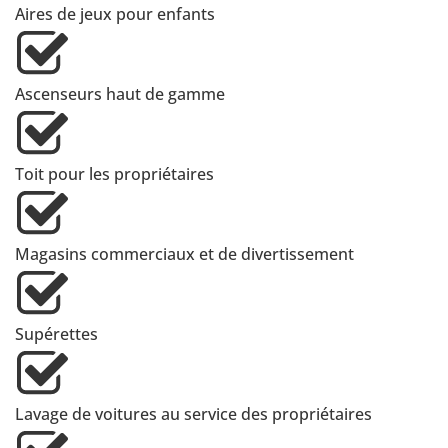
Aires de jeux pour enfants
Ascenseurs haut de gamme
Toit pour les propriétaires
Magasins commerciaux et de divertissement
Supérettes
Lavage de voitures au service des propriétaires