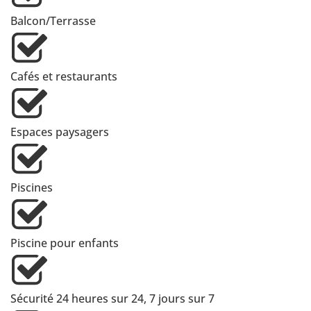
Balcon/Terrasse
Cafés et restaurants
Espaces paysagers
Piscines
Piscine pour enfants
Sécurité 24 heures sur 24, 7 jours sur 7