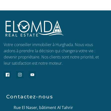
Votre conseiller immobilier à Hurghada. Nous vous
aidons à prendre la décision qui changera votre vie :
devenir propriétaire. Nos clients sont notre priorité, et
leur satisfaction est notre moteur.
Contactez-nous
Rue El Naser, bâtiment Al Tahrir