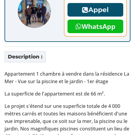
Appel
WhatsApp
Description :
Appartement 1 chambre à vendre dans la résidence La
Mer - Vue sur la piscine et le jardin - 1er étage
La superficie de l'appartement est de 66 m².
Le projet s'étend sur une superficie totale de 4 000
mètres carrés et toutes les maisons bénéficient d'une
vue imprenable, que ce soit sur la mer, la piscine ou le
jardin. Nos magnifiques piscines constituent un lieu de