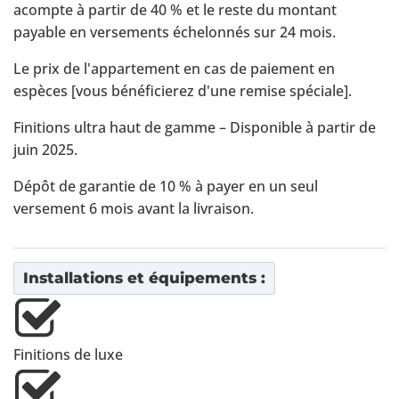
acompte à partir de 40 % et le reste du montant
payable en versements échelonnés sur 24 mois.
Le prix de l'appartement en cas de paiement en
espèces [vous bénéficierez d'une remise spéciale].
Finitions ultra haut de gamme – Disponible à partir de
juin 2025.
Dépôt de garantie de 10 % à payer en un seul
versement 6 mois avant la livraison.
Installations et équipements :
Finitions de luxe