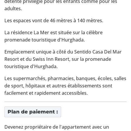
détente privilégié pour les enfants comme pour les
adultes.
Les espaces vont de 46 mètres à 140 mètres.
La résidence La Mer est située sur la célèbre
promenade touristique d'Hurghada.
Emplacement unique à côté du Sentido Casa Del Mar
Resort et du Swiss Inn Resort, sur la promenade
touristique d'Hurghada.
Les supermarchés, pharmacies, banques, écoles, salles
de sport, hôpitaux et autres établissements sont
facilement et rapidement accessibles.
Plan de paiement :
Devenez propriétaire de l'appartement avec un