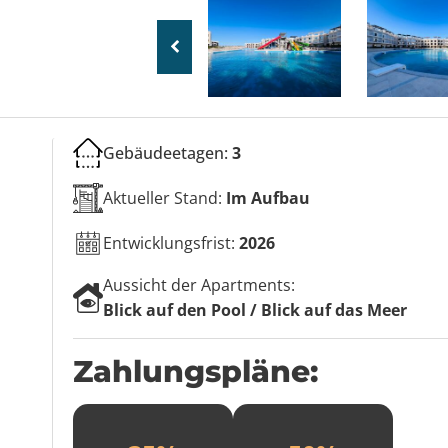
Gebäudeetagen:
3
Aktueller Stand:
Im Aufbau
Entwicklungsfrist:
2026
Aussicht der Apartments:
Blick auf den Pool / Blick auf das Meer
Zahlungspläne: