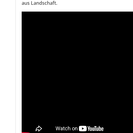
aus Landschaft.