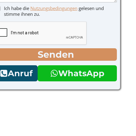
Ich habe die
Nutzungsbedingungen
gelesen und
stimme ihnen zu.
Senden
Anruf
WhatsApp