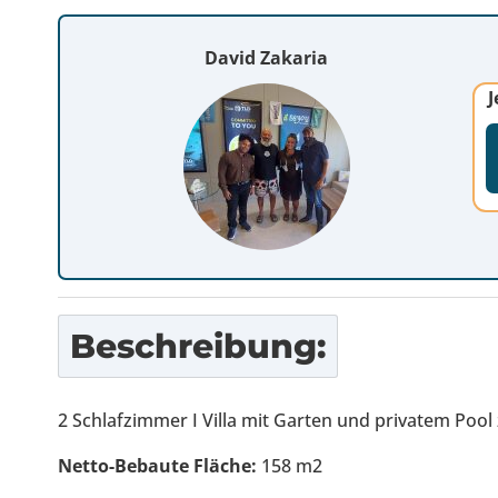
David Zakaria
J
Beschreibung:
2 Schlafzimmer I Villa mit Garten und privatem Pool
Netto-Bebaute Fläche:
158 m2