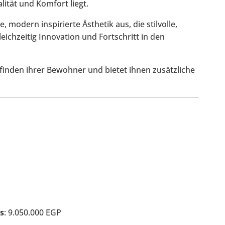
ität und Komfort liegt.
 modern inspirierte Ästhetik aus, die stilvolle,
eichzeitig Innovation und Fortschritt in den
inden ihrer Bewohner und bietet ihnen zusätzliche
s
: 9.050.000 EGP