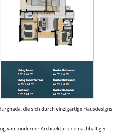
 Hurghada, die sich durch einzigartige Hausdesigns
ng von moderner Architektur und nachhaltiger