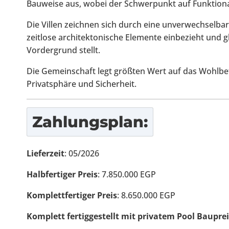
Bauweise aus, wobei der Schwerpunkt auf Funktional
Die Villen zeichnen sich durch eine unverwechselbare,
zeitlose architektonische Elemente einbezieht und gl
Vordergrund stellt.
Die Gemeinschaft legt größten Wert auf das Wohlbef
Privatsphäre und Sicherheit.
Zahlungsplan:
Lieferzeit
: 05/2026
Halbfertiger Preis
: 7.850.000 EGP
Komplettfertiger Preis
: 8.650.000 EGP
Komplett fertiggestellt mit privatem Pool Bauprei