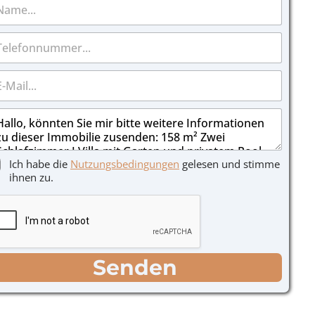
Ich habe die
Nutzungsbedingungen
gelesen und stimme
ihnen zu.
Senden