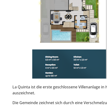
La Quinta ist die erste geschlossene Villenanlage in
auszeichnet.
Die Gemeinde zeichnet sich durch eine Verschmelzu