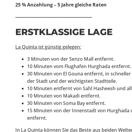
25 % Anzahlung – 5 Jahre gleiche Raten
----------------------------------------------------
ERSTKLASSIGE LAGE
La Quinta ist günstig gelegen:
3 Minuten von der Senzo Mall entfernt.
10 Minuten vom Flughafen Hurghada entfernt.
30 Minuten von El Gouna entfernt, in schnelle
der Stadt und der wichtigsten Stadtteile.
10 Minuten entfernt von Sahl Hasheesh und all
10 Minuten von Makadi entfernt.
30 Minuten von Soma Bay entfernt.
15 Minuten von der Innenstadt von Hurghada 
entfernt.
In La Quinta können Sie das Beste aus beiden Welte