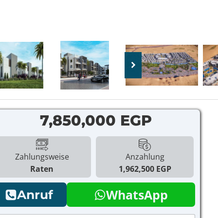
7,850,000 EGP
Zahlungsweise
Anzahlung
Raten
1,962,500 EGP
WhatsApp
Anruf