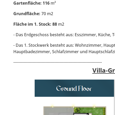
Gartenfläche: 116
m²
Grundfläche:
70 m2
Fläche im 1. Stock: 88
m2
- Das Erdgeschoss besteht aus: Esszimmer, Küche, T
- Das 1. Stockwerk besteht aus: Wohnzimmer, Hau
Hauptbadezimmer, Schlafzimmer und Hauptschlafz
---------------------------------------------------------------------
Villa-G