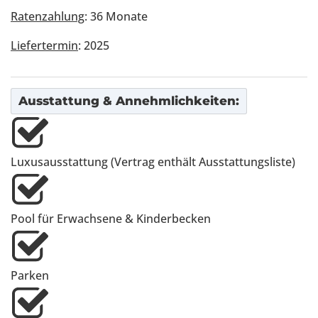
Ratenzahlung
: 36 Monate
Liefertermin
: 2025
Ausstattung & Annehmlichkeiten:
Luxusausstattung (Vertrag enthält Ausstattungsliste)
Pool für Erwachsene & Kinderbecken
Parken