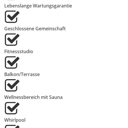
Lebenslange Wartungsgarantie
Geschlossene Gemeinschaft
Fitnessstudio
Balkon/Terrasse
Wellnessbereich mit Sauna
Whirlpool