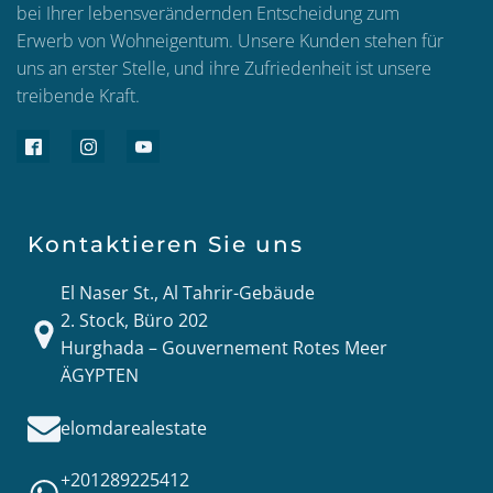
bei Ihrer lebensverändernden Entscheidung zum
Erwerb von Wohneigentum. Unsere Kunden stehen für
uns an erster Stelle, und ihre Zufriedenheit ist unsere
treibende Kraft.
Kontaktieren Sie uns
El Naser St., Al Tahrir-Gebäude
2. Stock, Büro 202
Hurghada – Gouvernement Rotes Meer
ÄGYPTEN
elomdarealestate
+201289225412