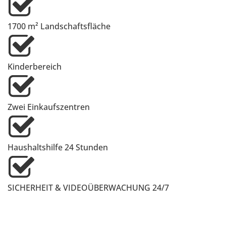
1700 m² Landschaftsfläche
Kinderbereich
Zwei Einkaufszentren
Haushaltshilfe 24 Stunden
SICHERHEIT & VIDEOÜBERWACHUNG 24/7