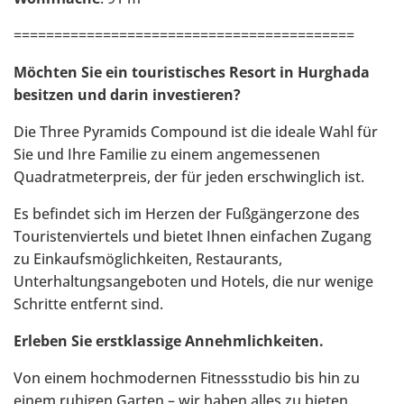
==========================================
Möchten Sie ein touristisches Resort in Hurghada
besitzen und darin investieren?
Die Three Pyramids Compound ist die ideale Wahl für
Sie und Ihre Familie zu einem angemessenen
Quadratmeterpreis, der für jeden erschwinglich ist.
Es befindet sich im Herzen der Fußgängerzone des
Touristenviertels und bietet Ihnen einfachen Zugang
zu Einkaufsmöglichkeiten, Restaurants,
Unterhaltungsangeboten und Hotels, die nur wenige
Schritte entfernt sind.
Erleben Sie erstklassige Annehmlichkeiten.
Von einem hochmodernen Fitnessstudio bis hin zu
einem ruhigen Garten – wir haben alles zu bieten.