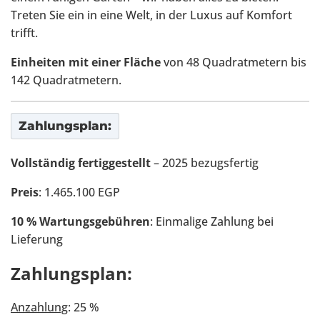
Treten Sie ein in eine Welt, in der Luxus auf Komfort
trifft.
Einheiten mit einer Fläche
von 48 Quadratmetern bis
142 Quadratmetern.
Zahlungsplan:
Vollständig fertiggestellt
– 2025 bezugsfertig
Preis
: 1.465.100 EGP
10 % Wartungsgebühren
: Einmalige Zahlung bei
Lieferung
Zahlungsplan:
Anzahlung
: 25 %