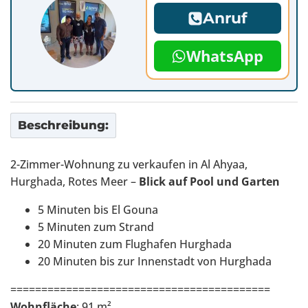
Anruf
WhatsApp
Beschreibung:
2-Zimmer-Wohnung zu verkaufen in Al Ahyaa,
Hurghada, Rotes Meer –
Blick auf Pool und Garten
5 Minuten bis El Gouna
5 Minuten zum Strand
20 Minuten zum Flughafen Hurghada
20 Minuten bis zur Innenstadt von Hurghada
==========================================
Wohnfläche
: 91 m²