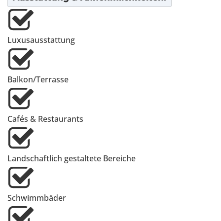
Luxusausstattung
Balkon/Terrasse
Cafés & Restaurants
Landschaftlich gestaltete Bereiche
Schwimmbäder