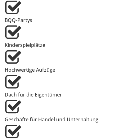
BQQ-Partys
Kinderspielplätze
Hochwertige Aufzüge
Dach für die Eigentümer
Geschäfte für Handel und Unterhaltung