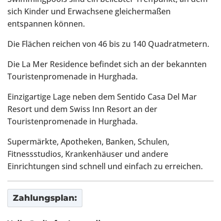
sich Kinder und Erwachsene gleichermaßen
entspannen können.
Die Flächen reichen von 46 bis zu 140 Quadratmetern.
Die La Mer Residence befindet sich an der bekannten
Touristenpromenade in Hurghada.
Einzigartige Lage neben dem Sentido Casa Del Mar
Resort und dem Swiss Inn Resort an der
Touristenpromenade in Hurghada.
Supermärkte, Apotheken, Banken, Schulen,
Fitnessstudios, Krankenhäuser und andere
Einrichtungen sind schnell und einfach zu erreichen.
Zahlungsplan: