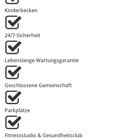
Kinderbecken
24/7-Sicherheit
Lebenslange Wartungsgarantie
Geschlossene Gemeinschaft
Parkplätze
Fitnessstudio & Gesundheitsclub