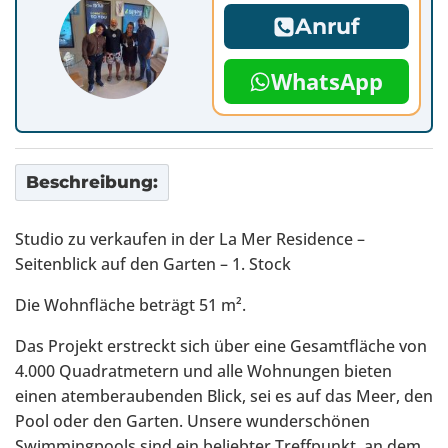
Anruf
WhatsApp
Beschreibung:
Studio zu verkaufen in der La Mer Residence –
Seitenblick auf den Garten – 1. Stock
Die Wohnfläche beträgt 51 m².
Das Projekt erstreckt sich über eine Gesamtfläche von
4.000 Quadratmetern und alle Wohnungen bieten
einen atemberaubenden Blick, sei es auf das Meer, den
Pool oder den Garten. Unsere wunderschönen
Swimmingpools sind ein beliebter Treffpunkt, an dem