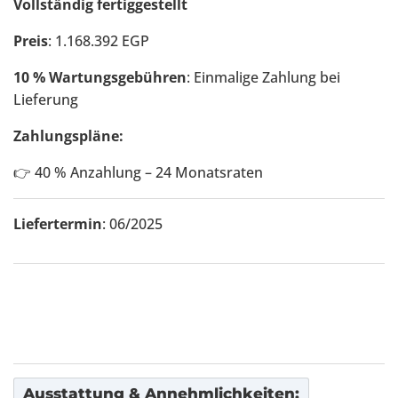
Vollständig fertiggestellt
Preis
: 1.168.392 EGP
10 % Wartungsgebühren
: Einmalige Zahlung bei
Lieferung
Zahlungspläne:
👉 40 % Anzahlung – 24 Monatsraten
Liefertermin
: 06/2025
Ausstattung & Annehmlichkeiten: