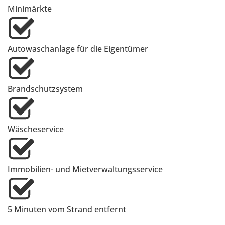
Minimärkte
Autowaschanlage für die Eigentümer
Brandschutzsystem
Wäscheservice
Immobilien- und Mietverwaltungsservice
5 Minuten vom Strand entfernt