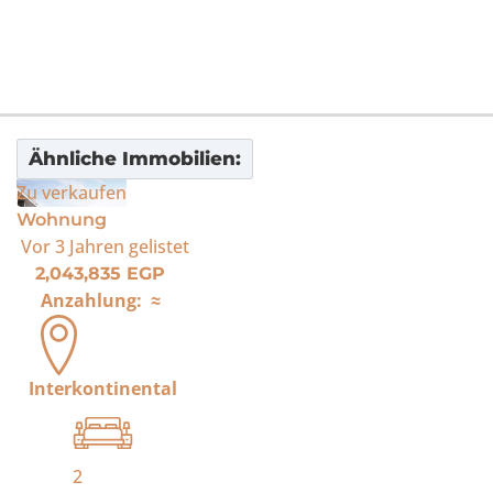
Ähnliche Immobilien:
Zu verkaufen
Wohnung
Vor 3 Jahren
gelistet
2,043,835 EGP
Anzahlung:
≈
Interkontinental
2